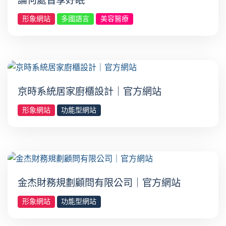
論何處皆享好眠
形象網站
多國語言
美容醫療
京時系統居家廚櫃設計｜官方網站
形象網站
功能型網站
金杰財務規劃顧問有限公司｜官方網站
形象網站
功能型網站