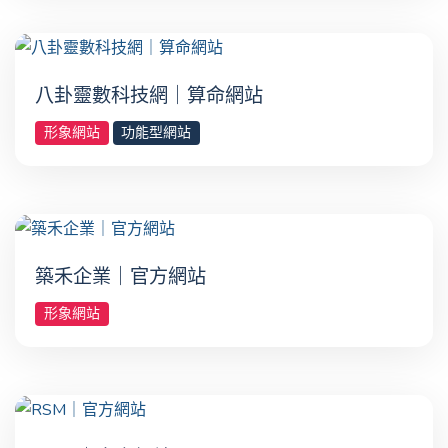
八卦靈數科技網｜算命網站
形象網站
功能型網站
築禾企業｜官方網站
形象網站