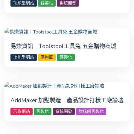
功能型網站
客製化
系統開發
易燦資訊｜Toolstool工具兔 五金購物商城
功能型網站
購物車
客製化
AddMaker 加點製造｜產品設計打樣工廠論壇
形象網站
客製化
系統開發
旗艦級客製化