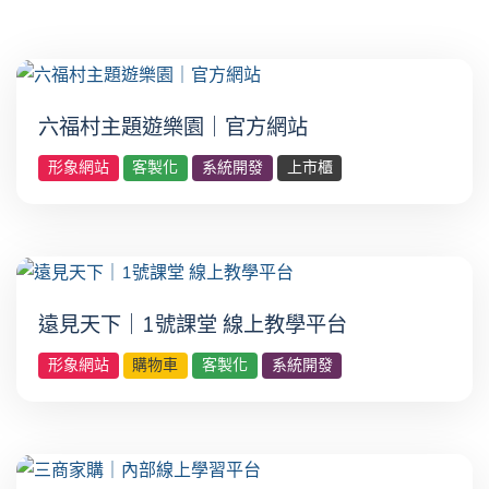
六福村主題遊樂園｜官方網站
形象網站
客製化
系統開發
上市櫃
遠見天下｜1號課堂 線上教學平台
形象網站
購物車
客製化
系統開發