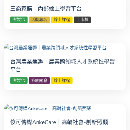
三商家購｜內部線上學習平台
客製化
活動報名
線上課程
上市櫃
台灣農業運籌｜農業跨領域人才系統性學習
平台
客製化
系統開發
線上課程
侒可傳媒AnkeCare｜高齡社會-創新照顧