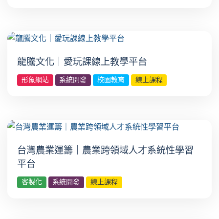
龍騰文化｜愛玩課線上教學平台
形象網站
系統開發
校園教育
線上課程
台灣農業運籌｜農業跨領域人才系統性學習
平台
客製化
系統開發
線上課程