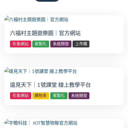
六福村主題遊樂園｜官方網站
形象網站
客製化
系統開發
上市櫃
遠見天下｜1號課堂 線上教學平台
形象網站
購物車
客製化
系統開發