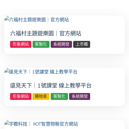
六福村主題遊樂園｜官方網站
形象網站
客製化
系統開發
上市櫃
遠見天下｜1號課堂 線上教學平台
形象網站
購物車
客製化
系統開發