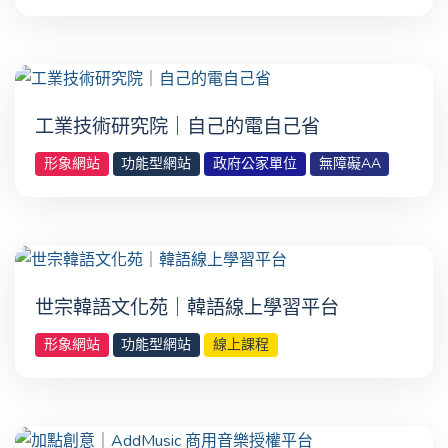
工業技術研究院｜自己的電自己省
形象網站
功能型網站
政府公家單位
無障礙AA
世宗韓語文化苑｜韓語線上學習平台
形象網站
功能型網站
線上課程