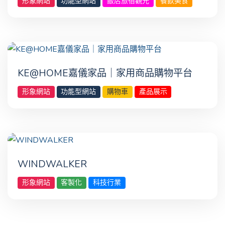
形象網站
功能型網站
飯店旅宿觀光
餐飲美食
KE@HOME嘉儀家品｜家用商品購物平台
形象網站
功能型網站
購物車
產品展示
WINDWALKER
形象網站
客製化
科技行業