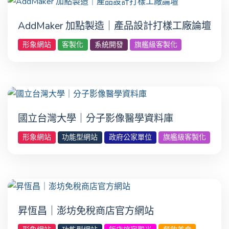
AddMaker 加點製造｜產品設計打樣工廠論壇
形象網站
客製化
系統開發
旗艦級客製化
國立台灣大學｜分子影像醫學資料庫
形象網站
功能型網站
政府公家單位
旗艦級客製化
昇恆昌｜澎坊免稅商店官方網站