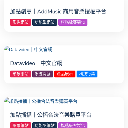
加點創意｜AddMusic 商用音樂授權平台
形象網站
功能型網站
旗艦級客製化
Datavideo｜中文官網
形象網站
系統開發
產品展示
科技行業
加點播播｜公播合法音樂購買平台
形象網站
功能型網站
旗艦級客製化