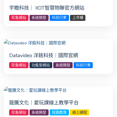
宇瞻科技｜ IIOT智慧物聯官方網站
形象網站
系統開發
科技行業
上市櫃
Datavideo 洋銘科技｜國際官網
形象網站
功能型網站
系統開發
科技行業
龍騰文化｜愛玩課線上教學平台
形象網站
系統開發
校園教育
線上課程