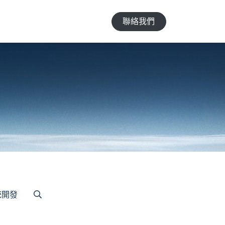
聯絡我們
統開發