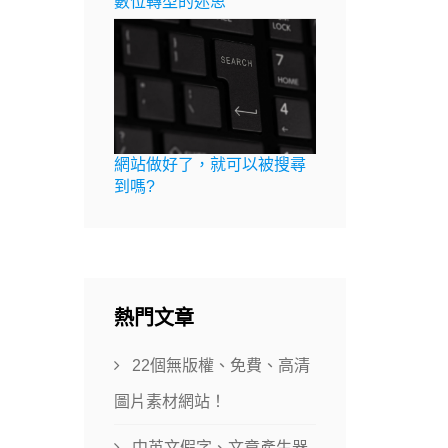
數位轉型的迷思
網站做好了，就可以被搜尋
到嗎?
熱門文章
22個無版權、免費、高清
圖片素材網站！
中英文假字、文章產生器