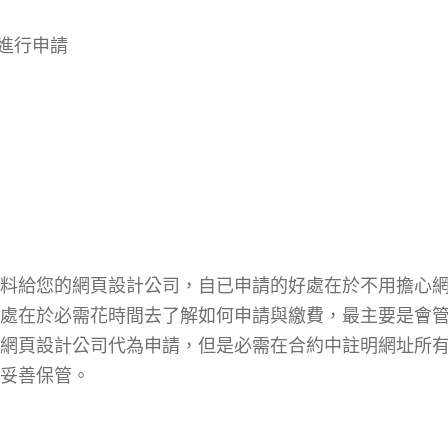
進行申請
料給您的網頁設計公司，自已申請的好處在於不用擔心
處在於必需花時間去了解如何申請與繳費，最主要是會
網頁設計公司代為申請，但是必需在合約中註明網址所
妥善保管。