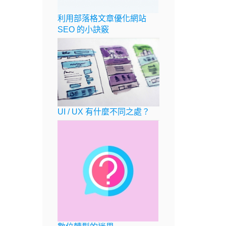
利用部落格文章優化網站
SEO 的小訣竅
UI / UX 有什麼不同之處？