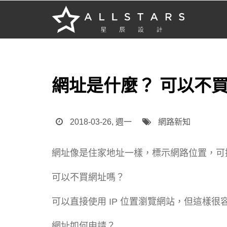
網址是什麼？ 可以不
2018-03-26, 週一
網路新知
網址像是住家地址一樣，標示網路位置，可
可以不買網址嗎？
可以直接使用 IP 位置瀏覽網站，但這樣很
網址如何申請？