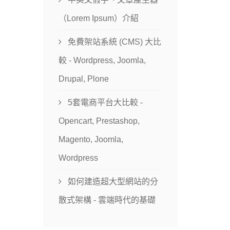
（Lorem Ipsum）介紹
免費架站系統 (CMS) 大比
較 - Wordpress, Joomla,
Drupal, Plone
5套電商平台大比較 -
Opencart, Prestashop,
Magento, Joomla,
Wordpress
如何建造超大型網站的分
散式架構 - 雲端時代的基礎