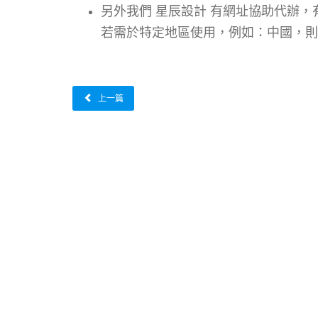
另外我們 星辰設計 有網址協助代辦，
若需於特定地區使用，例如：中國，則
上一篇