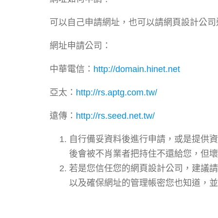
可以自己申請網址，也可以請網頁設計公司
網址申請公司：
中華電信：
http://domain.hinet.net
亞太：
http://rs.aptg.com.tw/
遠傳：
http://rs.seed.net.tw/
自行備妥資料後進行申請，或是提供資
後會被不肖業者把持住不還給您，但壞
若是您信任您的網頁設計公司，建議請
以及確保網址的管理帳密您也知道，並