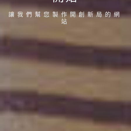
讓我們幫您製作開創新局的網
站