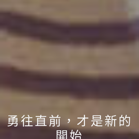
勇往直前，才是新的
開始