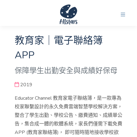
教育家｜電子聯絡簿
APP
保障學生出勤安全與成績好保母
2019
Educator Channel 教育家電子聯絡簿，是一款專為
校家聯繫設計的永久免費雲端智慧學校解決方案，
整合了學生出勤、學校公告、繳費通知、成績單公
告，集合成一體的軟體系統，家長們僅需下載免費
APP (教育家聯絡簿)， 即可隨時隨地接收學校欲