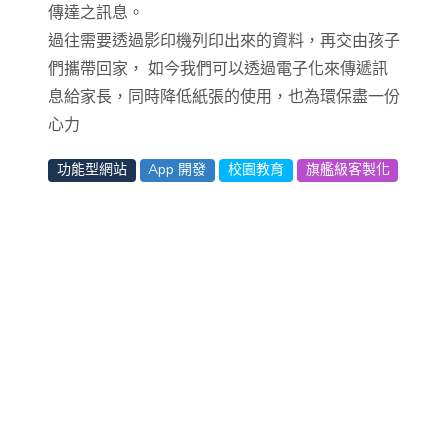
傳達之訊息。
過往需要透過影印機列印出來的資料，再交由孩子
們攜帶回家， 如今我們可以透過電子化來傳遞訊
息給家長，同時降低紙張的使用，也為環保盡一份
心力
功能型網站
App 開發
校園教育
旗艦級客製化