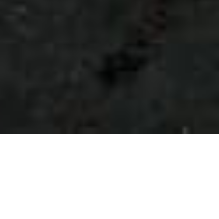
了解我們的形象網站設計服務
We love what we do