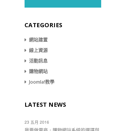
CATEGORIES
網站建置
線上資源
活動訊息
購物網站
Joomla!教學
LATEST NEWS
23 五月 2016
我要做電商．購物網站系統的選擇與