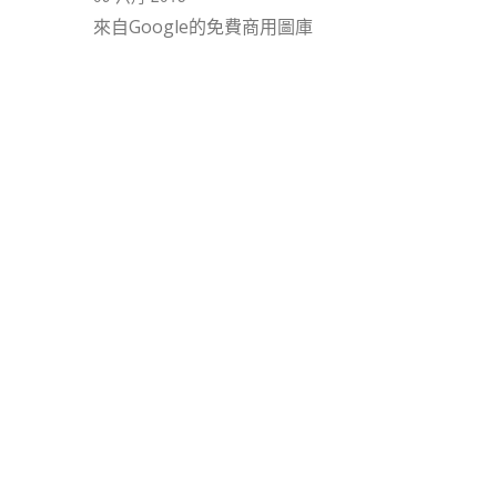
來自Google的免費商用圖庫