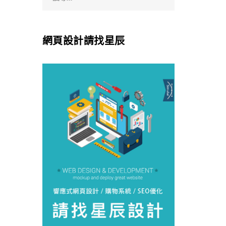
網頁設計請找星辰