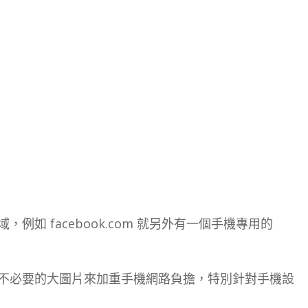
如 facebook.com 就另外有一個手機專用的
不必要的大圖片來加重手機網路負擔，特別針對手機設