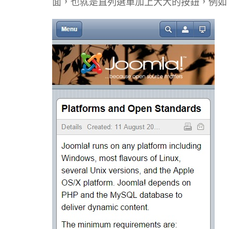
面，也就是直列選單加上大大的按鈕，例如