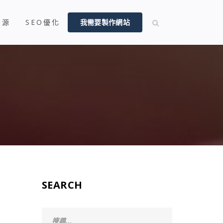
資源
SEO優化
我需要製作網站
SEARCH