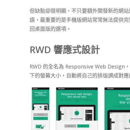
但缺點卻很明顯，不只要額外開發新的網站造成
誤，最重要的是手機版網站常常無法提供完
回桌面版的選項。
RWD 響應式設計
RWD 的全名為 Responsive Web 
下的螢幕大小，自動將自己的排版調成對應