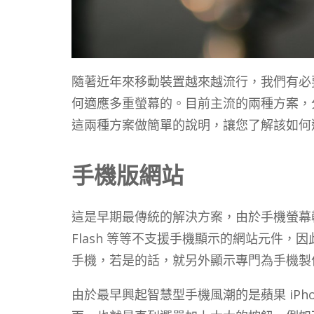
隨著近年來移動裝置越來越流行，我們有必
何適應多重螢幕的。目前主流的兩種方案，
這兩種方案做簡單的說明，讓您了解該如何
手機版網站
這是早期最傳統的解決方案，由於手機螢幕
Flash 等等不支援手機顯示的網站元件，因此
手機，若是的話，就另外顯示專門為手機製
由於最早興起智慧型手機風潮的是蘋果 iPho