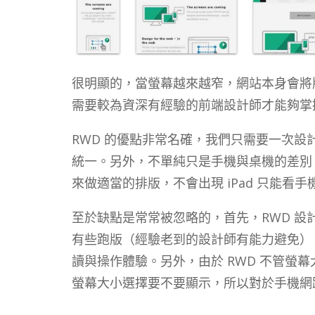
很明顯的，當螢幕越來越窄，網站本身會將
需要較為資深有經驗的前端設計師才能夠掌
RWD 的優點非常名確，我們只需要一次
統一。另外，不單純只是手機與桌機的差別
來做適當的排版，不會出現 iPad 只能看
至於缺點是常常被忽略的，首先，RWD 
有些跑版（經驗老到的設計師有能力避免）
讀與操作體驗。另外，由於 RWD 不管螢
螢幕大小選擇要不要顯示，所以對於手機網