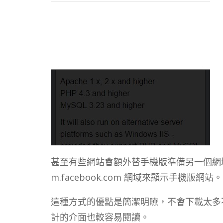
甚至有些網站會額外替手機版準備另一個網域，例
m.facebook.com 網域來顯示手機版網站。
這種方式的優點是簡潔明瞭，不會下載太多
計的介面也較容易閱讀。