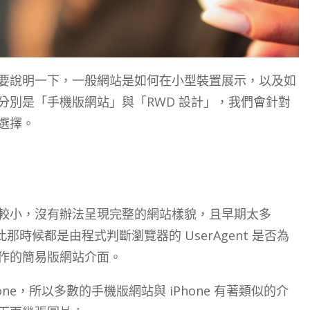
要說明一下，一般網站是如何在小型裝置展示，以及如
分別是「手機版網站」與「RWD 設計」，我們會針對
選擇。
較小，沒有辦法呈現完整的網站樣貌，且早期太多
那時候都是由程式判斷瀏覽器的 UserAgent 是否為
作的簡易版網站介面。
ne，所以多數的手機版網站與 iPhone 有著類似的介