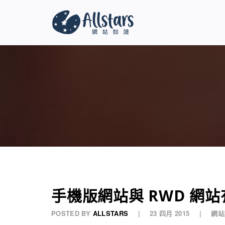
手機版網站與 RWD 網
POSTED BY
ALLSTARS
23 四月 2015
網站