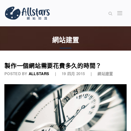
網站建置
製作一個網站需要花費多久的時間？
POSTED BY
ALLSTARS
19 四月 2015
網站建置