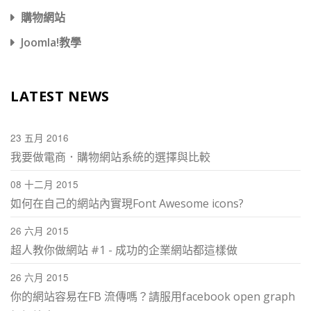
購物網站
Joomla!教學
LATEST NEWS
23 五月 2016
我要做電商．購物網站系統的選擇與比較
08 十二月 2015
如何在自己的網站內實現Font Awesome icons?
26 六月 2015
超人教你做網站 #1 - 成功的企業網站都這樣做
26 六月 2015
你的網站容易在FB 流傳嗎？請服用facebook open graph