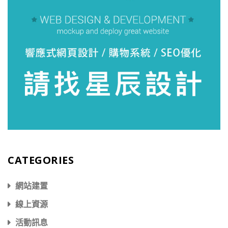
CATEGORIES
網站建置
線上資源
活動訊息