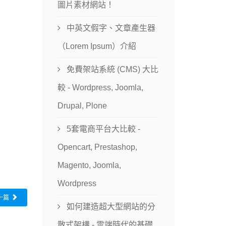
圖片素材網站！
中英文假字、文章產生器
（Lorem Ipsum）介紹
免費架站系統 (CMS) 大比
較 - Wordpress, Joomla,
Drupal, Plone
5套電商平台大比較 -
Opencart, Prestashop,
Magento, Joomla,
Wordpress
一篇
如何建造超大型網站的分
散式架構 - 雲端時代的基礎