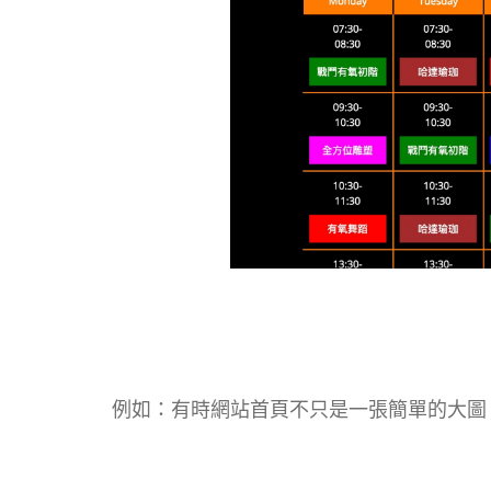
例如：有時網站首頁不只是一張簡單的大圖