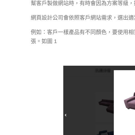
幫客戶製做網站時，有時會因為方案等級，
網頁設計公司會依照客戶網站需求，選出適
例如：客戶一樣產品有不同顏色，要使用相
張。如圖 1