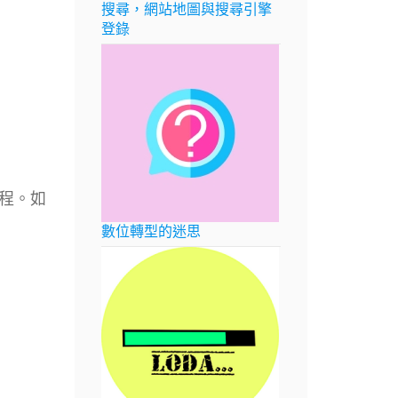
搜尋，網站地圖與搜尋引擎
登錄
程。如
數位轉型的迷思