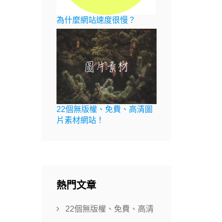
為什麼網站速度很慢？
22個無版權、免費、高清圖
片素材網站！
熱門文章
22個無版權、免費、高清