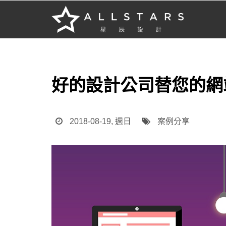
好的設計公司替您的網
2018-08-19, 週日
案例分享