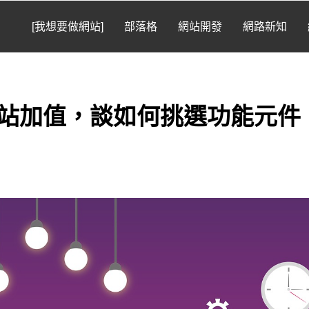
[我想要做網站]
部落格
網站開發
網路新知
站加值，談如何挑選功能元件