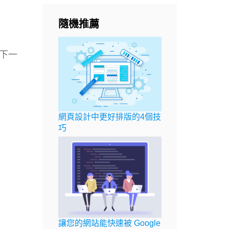
隨機推薦
下一
網頁設計中更好排版的4個技
巧
讓您的網站能快速被 Google