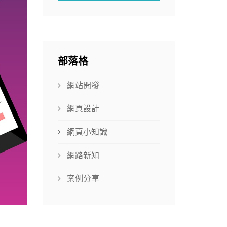
部落格
網站開發
網頁設計
網頁小知識
網路新知
案例分享