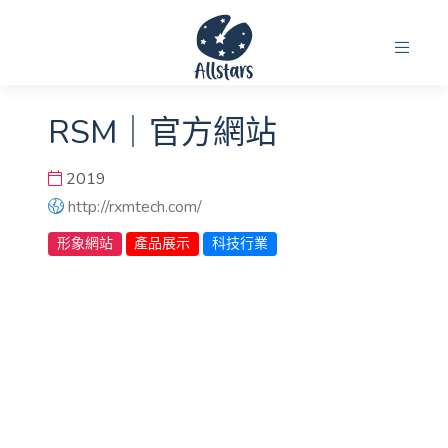
RSM｜官方網站
2019
http://rxmtech.com/
形象網站
產品展示
科技行業