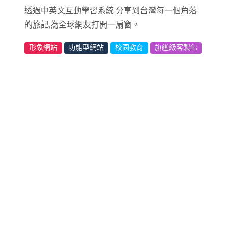
透過中英文互動學習系統,分享到台灣每一個角落
的旅記,為全球網友打開一扇窗。
形象網站
功能型網站
校園教育
旗艦級客製化