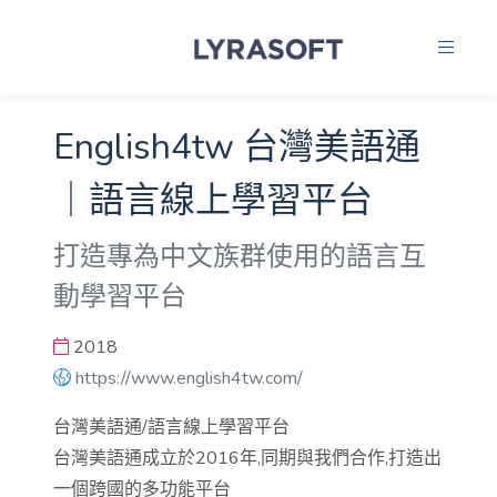
English4tw 台灣美語通
｜語言線上學習平台
打造專為中文族群使用的語言互
動學習平台
2018
https://www.english4tw.com/
台灣美語通/語言線上學習平台
台灣美語通成立於2016年,同期與我們合作,打造出
一個跨國的多功能平台