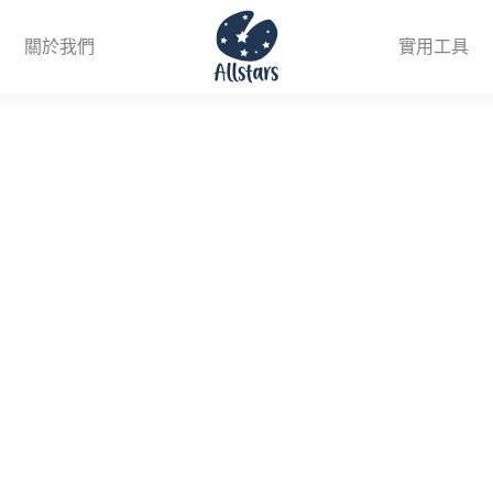
關於我們
實用工具