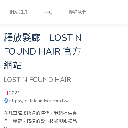
網站知識
FAQ
聯絡我們
釋放髮廊｜LOST N
FOUND HAIR 官方
網站
LOST N FOUND HAIR
2021
https://lostnfoundhair.com.tw/
在凡事講求快速的時代，我們提供專
業、穩定、精準的髮型技術與服務品