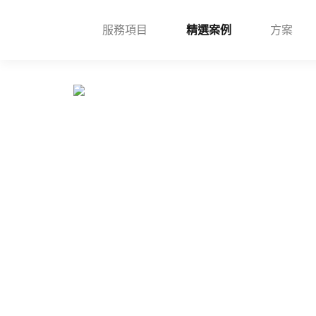
服務項目
精選案例
方案