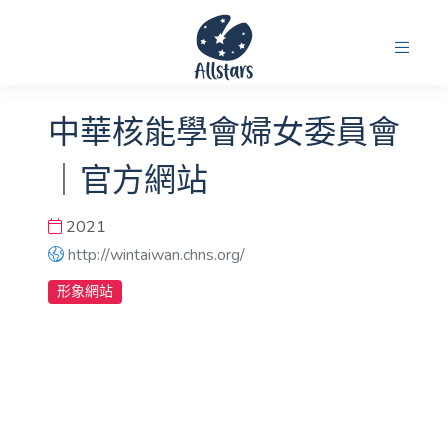
中華核能學會婦女委員會
｜官方網站
2021
http://wintaiwan.chns.org/
形象網站