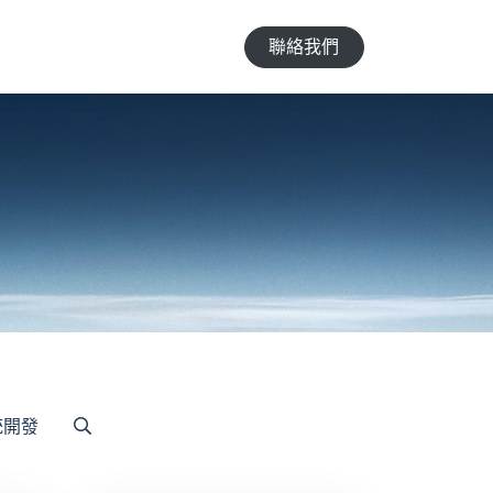
聯絡我們
統開發