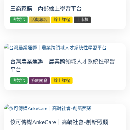
三商家購｜內部線上學習平台
客製化
活動報名
線上課程
上市櫃
台灣農業運籌｜農業跨領域人才系統性學習
平台
客製化
系統開發
線上課程
侒可傳媒AnkeCare｜高齡社會-創新照顧