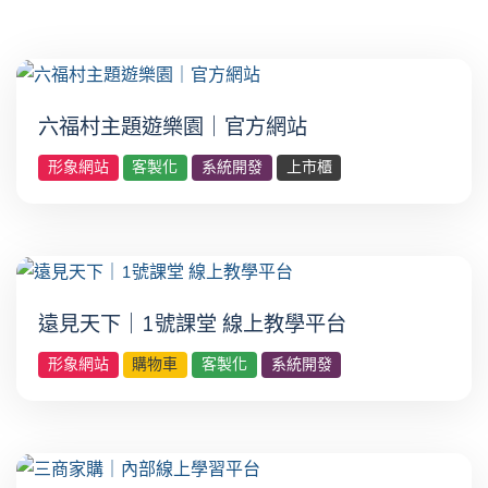
六福村主題遊樂園｜官方網站
形象網站
客製化
系統開發
上市櫃
遠見天下｜1號課堂 線上教學平台
形象網站
購物車
客製化
系統開發