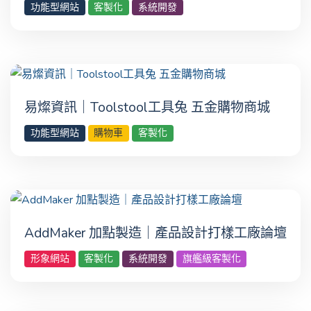
功能型網站
客製化
系統開發
易燦資訊｜Toolstool工具兔 五金購物商城
功能型網站
購物車
客製化
AddMaker 加點製造｜產品設計打樣工廠論壇
形象網站
客製化
系統開發
旗艦級客製化