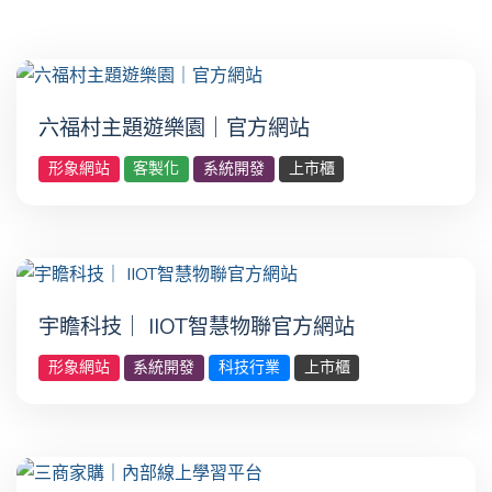
六福村主題遊樂園｜官方網站
形象網站
客製化
系統開發
上市櫃
宇瞻科技｜ IIOT智慧物聯官方網站
形象網站
系統開發
科技行業
上市櫃