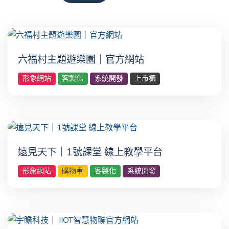
六福村主題遊樂園｜官方網站
形象網站
客製化
系統開發
上市櫃
遠見天下｜1號課堂 線上教學平台
形象網站
購物車
客製化
系統開發