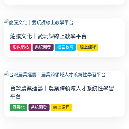
龍騰文化｜愛玩課線上教學平台
形象網站
系統開發
校園教育
線上課程
台灣農業運籌｜農業跨領域人才系統性學習
平台
客製化
系統開發
線上課程