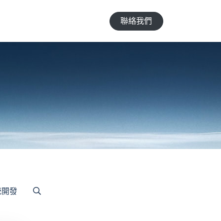
聯絡我們
統開發