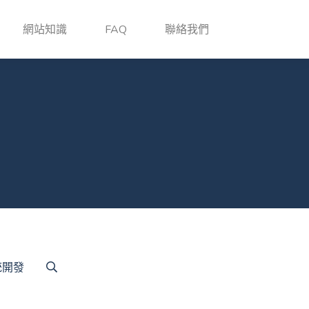
網站知識
FAQ
聯絡我們
統開發