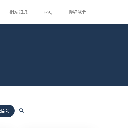
網站知識
FAQ
聯絡我們
統開發