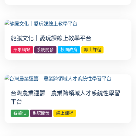
龍騰文化｜愛玩課線上教學平台
形象網站
系統開發
校園教育
線上課程
台灣農業運籌｜農業跨領域人才系統性學習
平台
客製化
系統開發
線上課程