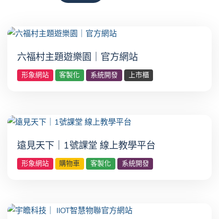
六福村主題遊樂園｜官方網站
形象網站
客製化
系統開發
上市櫃
遠見天下｜1號課堂 線上教學平台
形象網站
購物車
客製化
系統開發