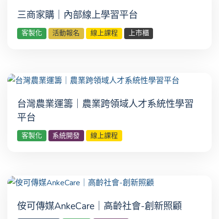
三商家購｜內部線上學習平台
客製化
活動報名
線上課程
上市櫃
台灣農業運籌｜農業跨領域人才系統性學習
平台
客製化
系統開發
線上課程
侒可傳媒AnkeCare｜高齡社會-創新照顧