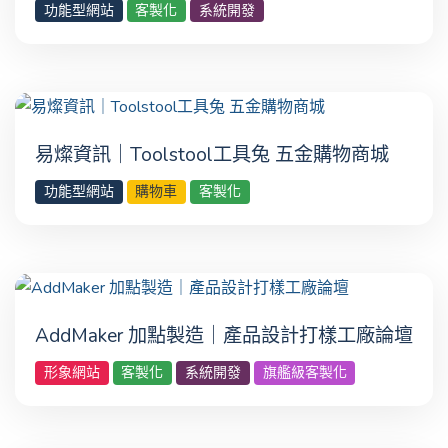
功能型網站
客製化
系統開發
易燦資訊｜Toolstool工具兔 五金購物商城
功能型網站
購物車
客製化
AddMaker 加點製造｜產品設計打樣工廠論壇
形象網站
客製化
系統開發
旗艦級客製化