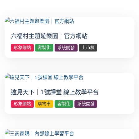
六福村主題遊樂園｜官方網站
形象網站
客製化
系統開發
上市櫃
遠見天下｜1號課堂 線上教學平台
形象網站
購物車
客製化
系統開發