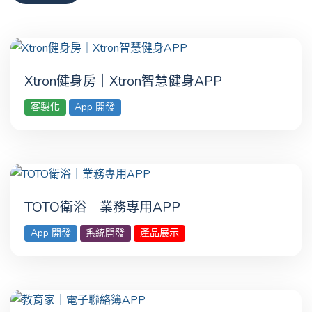
Xtron健身房｜Xtron智慧健身APP
客製化
App 開發
TOTO衛浴｜業務專用‎APP
App 開發
系統開發
產品展示