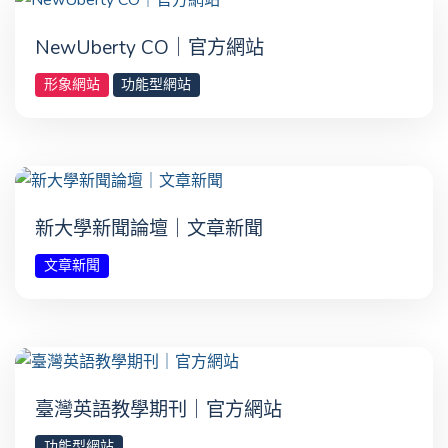
NewUberty CO｜官方網站
形象網站
功能型網站
新大學新聞論壇｜文章新聞
文章新聞
臺灣英語教學期刊｜官方網站
功能型網站