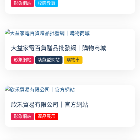
形象網站
校園教育
大益家電百貨贈品批發網｜購物商城
形象網站
功能型網站
購物車
欣禾貿易有限公司｜官方網站
形象網站
產品展示