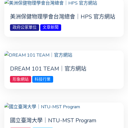
美洲保健物理學會台灣總會｜HPS 官方網站
政府公家單位
文章新聞
DREAM 101 TEAM｜官方網站
形象網站
科技行業
國立臺灣大學｜NTU-MST Program