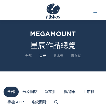
星辰作品總覽
全部
星辰
夏木樂
織女星
全部
形象網站
客製化
購物車
上市櫃
手機 APP
系統開發