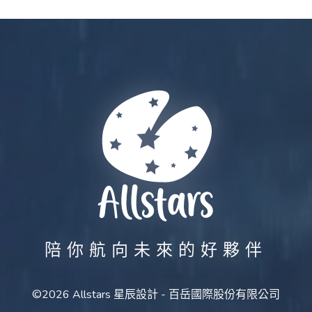
陪你航向未來的好夥伴
©2026 Allstars 星辰設計 - 百岳國際股份有限公司