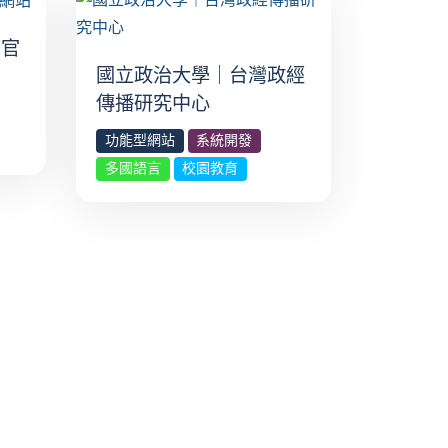
店官
國立政治大學｜台灣政經
傳播研究中心
功能型網站
系統開發
多國語言
校園教育