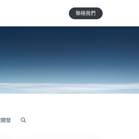
聯絡我們
統開發