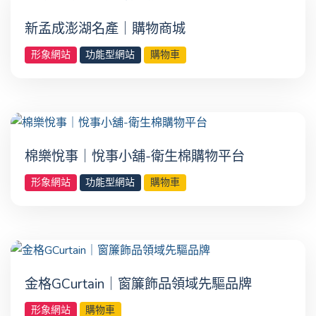
新孟成澎湖名產｜購物商城
形象網站
功能型網站
購物車
棉樂悅事｜悅事小舖-衛生棉購物平台
形象網站
功能型網站
購物車
金格GCurtain｜窗簾飾品領域先驅品牌
形象網站
購物車