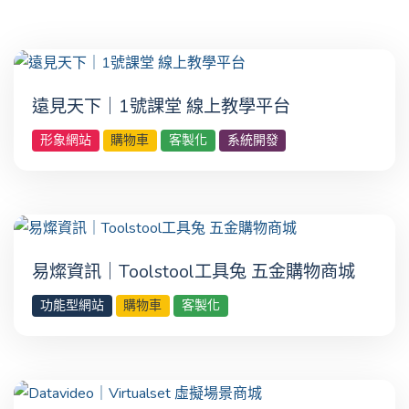
遠見天下｜1號課堂 線上教學平台
形象網站
購物車
客製化
系統開發
易燦資訊｜Toolstool工具兔 五金購物商城
功能型網站
購物車
客製化