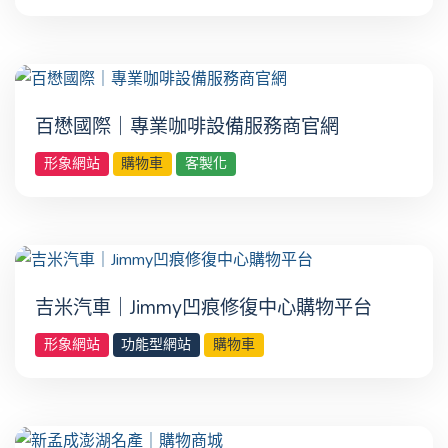
百懋國際｜專業咖啡設備服務商官網
形象網站
購物車
客製化
吉米汽車｜Jimmy凹痕修復中心購物平台
形象網站
功能型網站
購物車