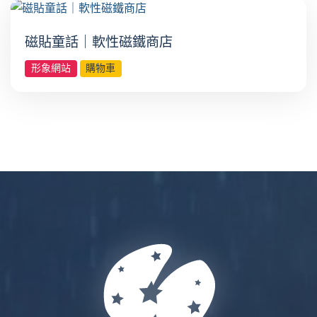
磁貼童話｜軟性磁鐵商店
形象網站
購物車