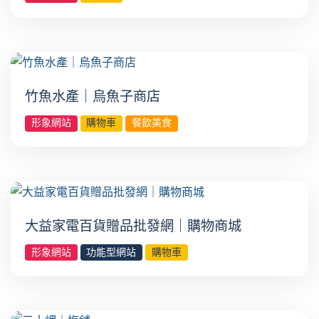
竹魚水產｜烏魚子商店
形象網站
購物車
餐飲美食
大益家電百貨贈品批發網｜購物商城
形象網站
功能型網站
購物車