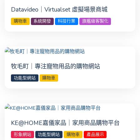
Datavideo｜Virtualset 虛擬場景商城
購物車
系統開發
科技行業
旗艦級客製化
牧毛町｜專注寵物用品的購物網站
功能型網站
購物車
KE@HOME嘉儀家品｜家用商品購物平台
形象網站
功能型網站
購物車
產品展示