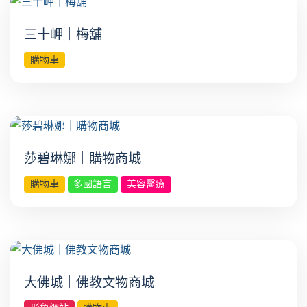
三十岬｜梅舖
購物車
莎碧琳娜｜購物商城
購物車
多國語言
美容醫療
大佛城｜佛教文物商城