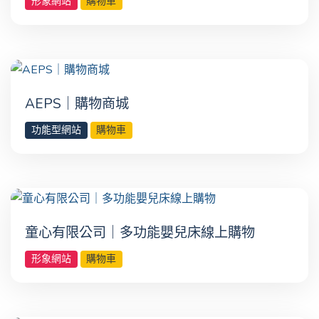
形象網站
購物車
AEPS｜購物商城
功能型網站
購物車
童心有限公司｜多功能嬰兒床線上購物
形象網站
購物車