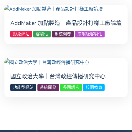
AddMaker 加點製造｜產品設計打樣工廠論壇
形象網站
客製化
系統開發
旗艦級客製化
國立政治大學｜台灣政經傳播研究中心
功能型網站
系統開發
多國語言
校園教育