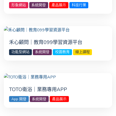
形象網站
系統開發
產品展示
科技行業
禾心顧問｜教育099學習資源平台
功能型網站
系統開發
校園教育
線上課程
TOTO衛浴｜業務專用‎APP
App 開發
系統開發
產品展示