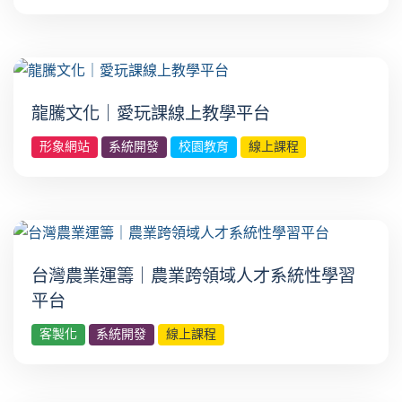
龍騰文化｜愛玩課線上教學平台
形象網站
系統開發
校園教育
線上課程
台灣農業運籌｜農業跨領域人才系統性學習
平台
客製化
系統開發
線上課程