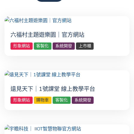
六福村主題遊樂園｜官方網站
形象網站
客製化
系統開發
上市櫃
遠見天下｜1號課堂 線上教學平台
形象網站
購物車
客製化
系統開發