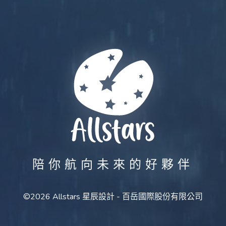
陪你航向未來的好夥伴
©2026 Allstars 星辰設計 - 百岳國際股份有限公司