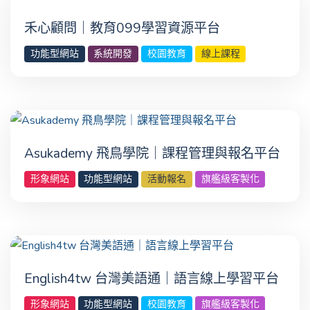
禾心顧問｜教育099學習資源平台
功能型網站
系統開發
校園教育
線上課程
Asukademy 飛鳥學院｜課程管理與報名平台
形象網站
功能型網站
活動報名
旗艦級客製化
English4tw 台灣美語通｜語言線上學習平台
形象網站
功能型網站
校園教育
旗艦級客製化