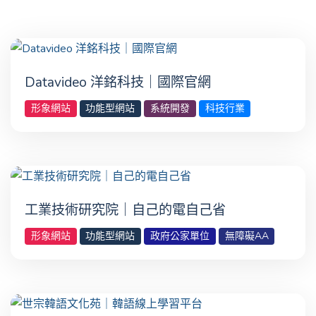
Datavideo 洋銘科技｜國際官網
形象網站
功能型網站
系統開發
科技行業
工業技術研究院｜自己的電自己省
形象網站
功能型網站
政府公家單位
無障礙AA