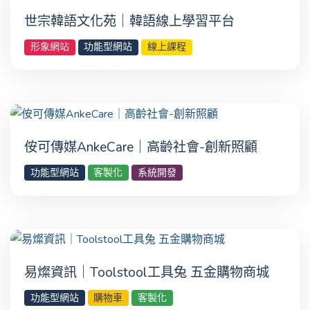
世宗韓語文化苑｜韓語線上學習平台
形象網站
功能型網站
線上課程
侒可傳媒AnkeCare｜高齡社會-創新照顧
功能型網站
客製化
系統開發
易燦資訊｜Toolstool工具兔 五金購物商城
功能型網站
購物車
客製化