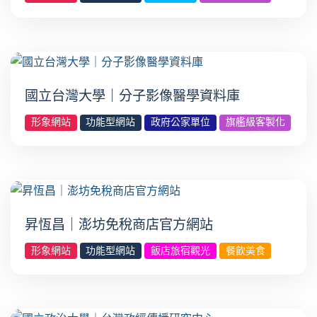
國立台灣大學｜分子影像醫學資料庫
形象網站
功能型網站
政府公家單位
旗艦級客製化
昇恆昌｜澎坊免稅商店官方網站
形象網站
功能型網站
飯店旅宿觀光
餐飲美食