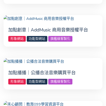
加點創意｜AddMusic 商用音樂授權平台
形象網站
功能型網站
旗艦級客製化
加點播播｜公播合法音樂購買平台
形象網站
功能型網站
旗艦級客製化