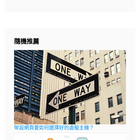
隨機推薦
架設網頁要如何選擇好的虛擬主機？