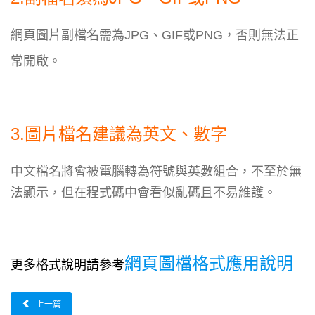
網頁圖片副檔名需為JPG、GIF或PNG，否則無法正
常開啟。
3.圖片檔名建議為英文、數字
中文檔名將會被電腦轉為符號與英數組合，不至於無
法顯示，但在程式碼中會看似亂碼且不易維護。
網頁圖檔格式應用說明
更多格式說明請參考
上一篇