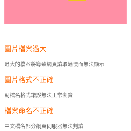
圖片檔案過大
過大的檔案將導致網頁讀取過慢而無法顯示
圖片格式不正確
副檔名格式錯誤無法正常瀏覽
檔案命名不正確
中文檔名部分網頁伺服器無法判讀