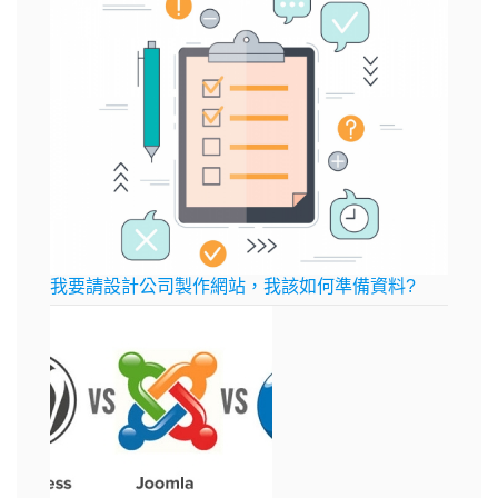
我要請設計公司製作網站，我該如何準備資料?