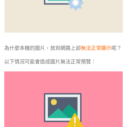
為什麼本機的圖片，放到網路上卻
無法正常顯示
呢？
以下情況可能會造成圖片無法正常預覽：