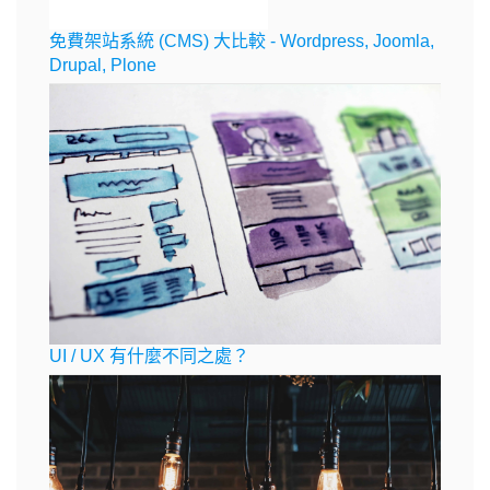
免費架站系統 (CMS) 大比較 - Wordpress, Joomla,
Drupal, Plone
UI / UX 有什麼不同之處？