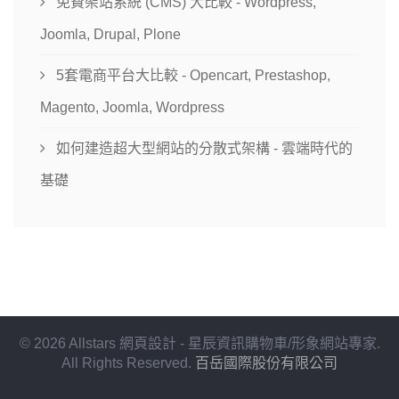
免費架站系統 (CMS) 大比較 - Wordpress,
Joomla, Drupal, Plone
5套電商平台大比較 - Opencart, Prestashop,
Magento, Joomla, Wordpress
如何建造超大型網站的分散式架構 - 雲端時代的
基礎
© 2026 Allstars 網頁設計 - 星辰資訊購物車/形象網站專家.
All Rights Reserved.
百岳國際股份有限公司