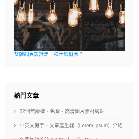
整體網頁設計是一種什麼概念？
熱門文章
22個無版權、免費、高清圖片素材網站！
中英文假字、文章產生器（Lorem Ipsum）介紹