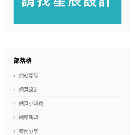
部落格
網站開發
網頁設計
網頁小知識
網路新知
案例分享