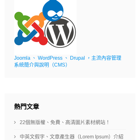
Joomla 、 WordPress 、 Drupal ，主流內容管理
系統簡介與說明（CMS）
熱門文章
22個無版權、免費、高清圖片素材網站！
中英文假字、文章產生器（Lorem Ipsum）介紹