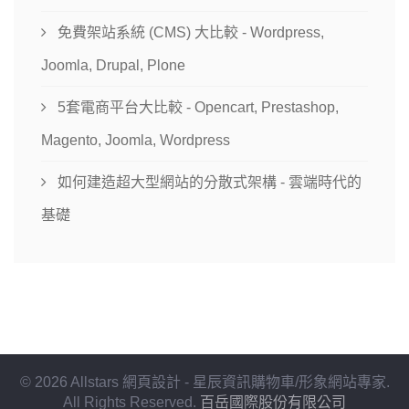
免費架站系統 (CMS) 大比較 - Wordpress,
Joomla, Drupal, Plone
5套電商平台大比較 - Opencart, Prestashop,
Magento, Joomla, Wordpress
如何建造超大型網站的分散式架構 - 雲端時代的
基礎
© 2026 Allstars 網頁設計 - 星辰資訊購物車/形象網站專家.
All Rights Reserved.
百岳國際股份有限公司