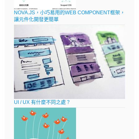
NOVA.JS，小巧易用的WEB COMPONENT框架，
讓元件化開發更簡單
UI / UX 有什麼不同之處？