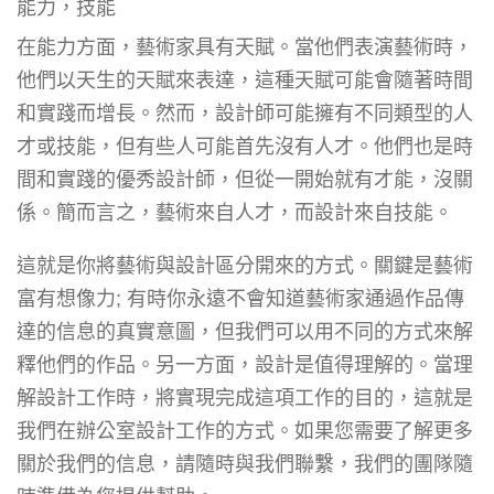
能力，技能
在能力方面，藝術家具有天賦。當他們表演藝術時，
他們以天生的天賦來表達，這種天賦可能會隨著時間
和實踐而增長。然而，設計師可能擁有不同類型的人
才或技能，但有些人可能首先沒有人才。他們也是時
間和實踐的優秀設計師，但從一開始就有才能，沒關
係。簡而言之，藝術來自人才，而設計來自技能。
這就是你將藝術與設計區分開來的方式。關鍵是藝術
富有想像力; 有時你永遠不會知道藝術家通過作品傳
達的信息的真實意圖，但我們可以用不同的方式來解
釋他們的作品。另一方面，設計是值得理解的。當理
解設計工作時，將實現完成這項工作的目的，這就是
我們在辦公室設計工作的方式。如果您需要了解更多
關於我們的信息，請隨時與我們聯繫，我們的團隊隨