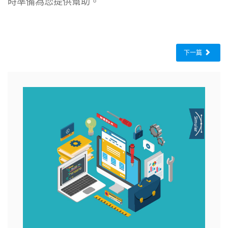
時準備為您提供幫助。
下一篇