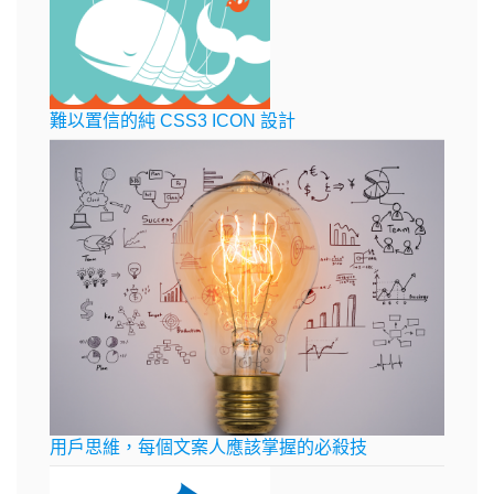
難以置信的純 CSS3 ICON 設計
用戶思維，每個文案人應該掌握的必殺技