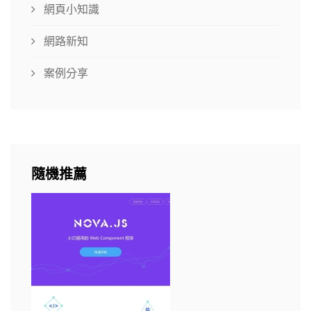
網頁小知識
網路新知
案例分享
隨機推薦