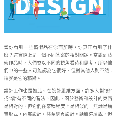
當你看到一些藝術品在你面前時，你真正看到了什
麼？這實際上是一個不同答案的相對問題。當談到藝
術作品時，人們會以不同的視角看待和思考，所以他
們中的一些人可能認為它很好，但對其他人則不然 -
這就是它的藝術。
設計工作也是如此。在設計思維方面，許多人對“好”
或“壞”有不同的看法。因此，關於藝術和設計的東西
是相對的，但它們在某種程度上是相似的，無論是繪
畫形式，內部設計，甚至網頁設計。話雖這麼說，但