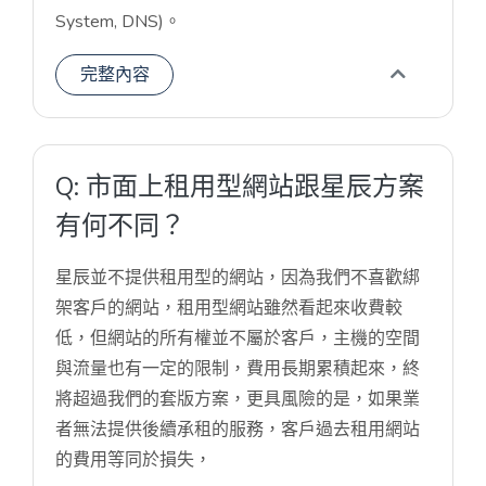
System, DNS)。
完整內容
Q: 市面上租用型網站跟星辰方案
有何不同？
星辰並不提供租用型的網站，因為我們不喜歡綁
架客戶的網站，租用型網站雖然看起來收費較
低，但網站的所有權並不屬於客戶，主機的空間
與流量也有一定的限制，費用長期累積起來，終
將超過我們的套版方案，更具風險的是，如果業
者無法提供後續承租的服務，客戶過去租用網站
的費用等同於損失，