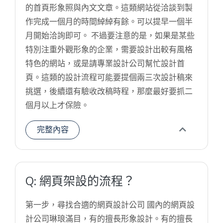
的首頁形象照與內文文章。這類網站從洽談到製
作完成一個月的時間綽綽有餘。可以提早一個半
月開始洽詢即可。 不過要注意的是，如果是某些
特別注重外觀形象的企業，需要設計出較有風格
特色的網站，或是請專業設計公司幫忙設計首
頁。這類的設計流程可能要提個兩三次設計稿來
挑選，後續還有驗收改稿時程，那麼最好要抓二
個月以上才保險。
完整內容
Q: 網頁架設的流程？
第一步，尋找合適的網頁設計公司 國內的網頁設
計公司琳琅滿目，有的擅長形象設計。有的擅長