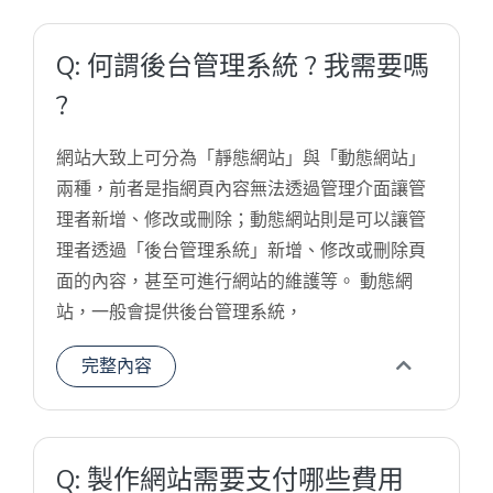
Q: 何謂後台管理系統 ? 我需要嗎
?
網站大致上可分為「靜態網站」與「動態網站」
兩種，前者是指網頁內容無法透過管理介面讓管
理者新增、修改或刪除；動態網站則是可以讓管
理者透過「後台管理系統」新增、修改或刪除頁
面的內容，甚至可進行網站的維護等。 動態網
站，一般會提供後台管理系統，
完整內容
Q: 製作網站需要支付哪些費用