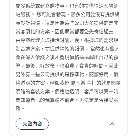
開發系統或建立購物車，也有的提供快速套裝網
站服務。 您可能會發現，很多公司並沒有提供網
頁設計報價。這是因為這些公司大多提供的是非
常客製化的方案，因此通常都要您先寄信過去，
由專案經理與您接洽討論之後，根據您的需求規
劃合適方案，才提供精確的報價。 當然也有些人
會在深入洽談之後才發現價格遠遠超出自己的預
算，最後只好放棄，也浪費了寶貴的時間。因此
另外有一些公司提供的是標準化、簡潔好用，價
格透明的方案。例如我們 夏木樂 主打的就是簡單
明確的套裝方案，價格也透明，客戶可以第一時
間知道自己的預算適不適合，再決定是否接受服
務。
完整內容