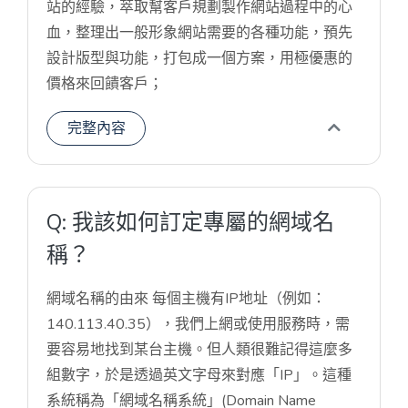
站的經驗，萃取幫客戶規劃製作網站過程中的心
血，整理出一般形象網站需要的各種功能，預先
設計版型與功能，打包成一個方案，用極優惠的
價格來回饋客戶；
完整內容
Q: 我該如何訂定專屬的網域名
稱？
網域名稱的由來 每個主機有IP地址（例如：
140.113.40.35），我們上網或使用服務時，需
要容易地找到某台主機。但人類很難記得這麼多
組數字，於是透過英文字母來對應「IP」。這種
系統稱為「網域名稱系統」(Domain Name