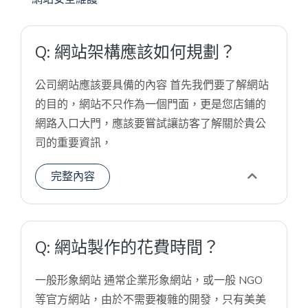
Q: 網站架構應該如何規劃？
公司網站應該要具備的內容 首先我們要了解網站
的目的，網站不只作為一個門面，更是您店鋪的
網路入口大門，應該要嘗試讓訪客了解關於貴公
司的重要資訊，
完整內容
Q: 網站製作的花費時間？
一般形象網站 通常企業形象網站，或一般 NGO
等官方網站，由於不需要複雜的開發，只有美美