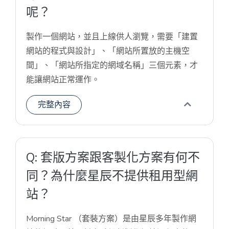
呢？
製作一個網站，並且上線供人瀏覽，需要「建置
網站的程式與設計」、「網站所置放的主機空
間」、「網站所指定的網域名稱」三個元素，才
能讓網站正常運作。
完整內容
Q: 套版方案跟客製化方案有何不
同？為什麼星辰不提供租用型網
站？
Morning Star （套裝方案）是由星辰多年製作網