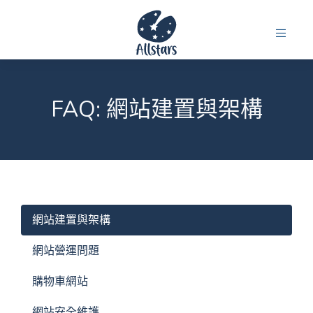
FAQ: 網站建置與架構
網站建置與架構
網站營運問題
購物車網站
網站安全維護