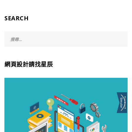
SEARCH
網頁設計請找星辰