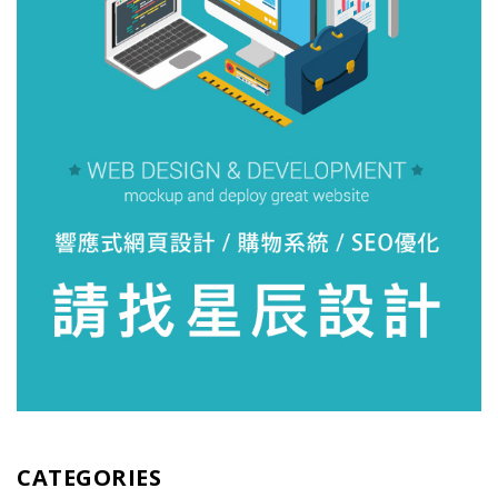
CATEGORIES