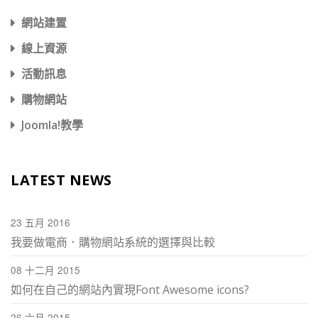
網站建置
線上資源
活動訊息
購物網站
Joomla!教學
LATEST NEWS
23 五月 2016
我要做電商．購物網站系統的選擇與比較
08 十二月 2015
如何在自己的網站內實現Font Awesome icons?
26 六月 2015