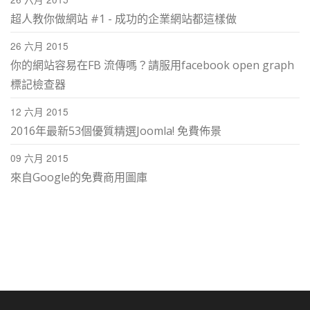
超人教你做網站 #1 - 成功的企業網站都這樣做
26 六月 2015
你的網站容易在FB 流傳嗎？請服用facebook open graph
標記檢查器
12 六月 2015
2016年最新53個優質精選Joomla! 免費佈景
09 六月 2015
來自Google的免費商用圖庫