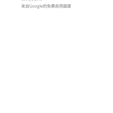
來自Google的免費商用圖庫