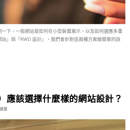
明一下，一般網站是如何在小型裝置展示，以及如何適應多重
站」與「RWD 設計」，我們會針對這兩種方案做簡單的說
）應該選擇什麼樣的網站設計？
建置