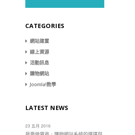
CATEGORIES
網站建置
線上資源
活動訊息
購物網站
Joomla!教學
LATEST NEWS
23 五月 2016
我要做電商．購物網站系統的選擇與