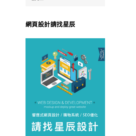
網頁設計請找星辰