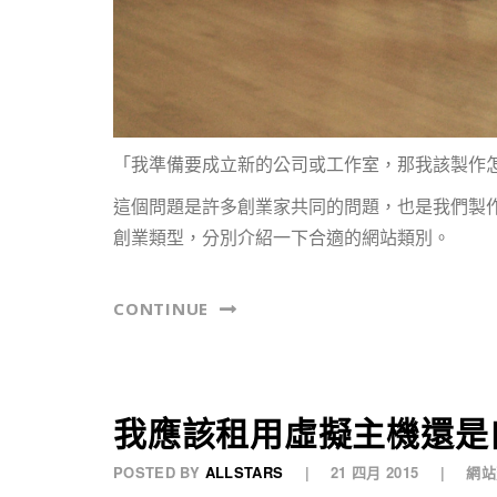
「我準備要成立新的公司或工作室，那我該製作
這個問題是許多創業家共同的問題，也是我們製
創業類型，分別介紹一下合適的網站類別。
CONTINUE
我應該租用虛擬主機還是
POSTED BY
ALLSTARS
21 四月 2015
網站