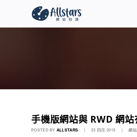
手機版網站與 RWD 網
POSTED BY
ALLSTARS
23 四月 2015
網站