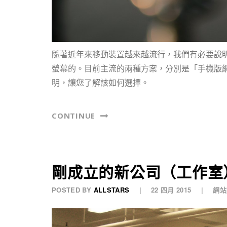
隨著近年來移動裝置越來越流行，我們有必要說
螢幕的。目前主流的兩種方案，分別是「手機版網
明，讓您了解該如何選擇。
CONTINUE
剛成立的新公司（工作室
POSTED BY
ALLSTARS
22 四月 2015
網站