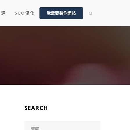
資源
SEO優化
我需要製作網站
SEARCH