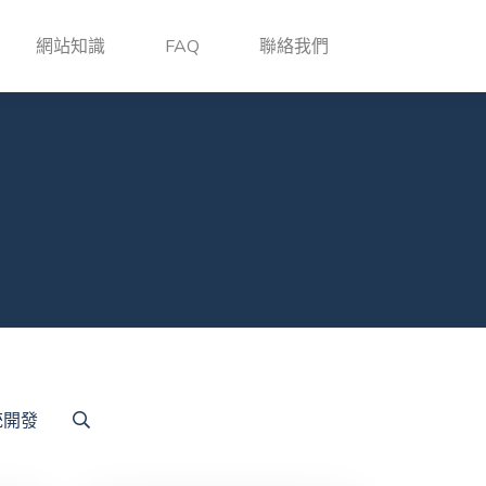
網站知識
FAQ
聯絡我們
統開發