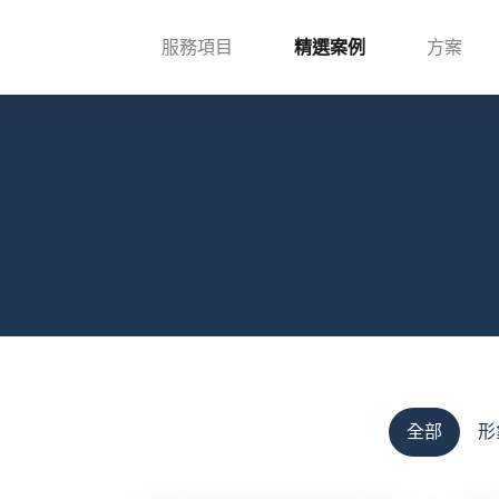
服務項目
精選案例
方案
全部
形