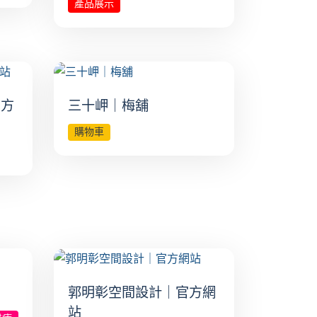
產品展示
官方
三十岬｜梅舖
購物車
郭明彰空間設計｜官方網
站