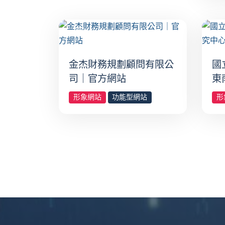
金杰財務規劃顧問有限公
國
司｜官方網站
東
形象網站
功能型網站
形