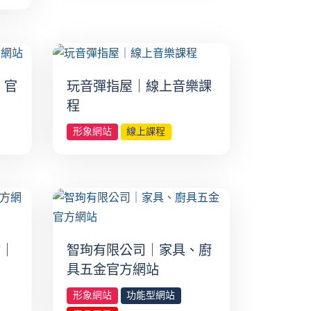
｜官
玩音彈指屋｜線上音樂課
程
形象網站
線上課程
會｜
智珣有限公司｜家具、廚
具五金官方網站
形象網站
功能型網站