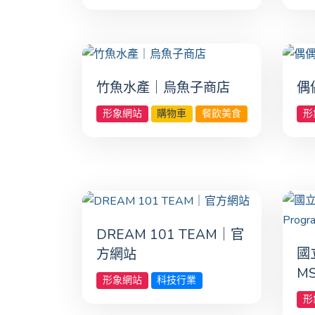
竹魚水產｜烏魚子商店
偶
形象網站
購物車
餐飲美食
形
DREAM 101 TEAM｜官
國
方網站
MS
形象網站
科技行業
形