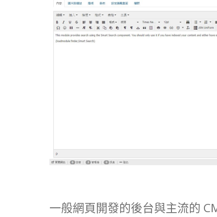
一般網頁開發的後台與主流的 C