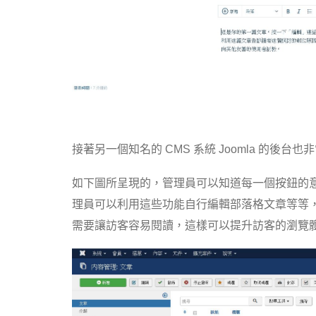
接著另一個知名的 CMS 系統 Joomla 的後
如下圖所呈現的，管理員可以知道每一個按鈕的意
理員可以利用這些功能自行編輯部落格文章等等
需要讓訪客容易閱讀，這樣可以提升訪客的瀏覽