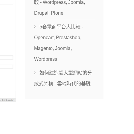
較 - Wordpress, Joomla,
Drupal, Plone
5套電商平台大比較 -
Opencart, Prestashop,
Magento, Joomla,
Wordpress
如何建造超大型網站的分
散式架構 - 雲端時代的基礎