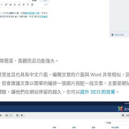
台也非常簡潔、直觀而且功能強大。
思並且也具有中文介面，編輯文章的介面與 Word 非常相似，
，但會建議文章以簡單的編排一張圖片搭配一段文章，主要是網
體驗，讓他們在網站停留的越久，也可以
提升 SEO 的效果
。