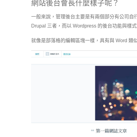
網站後台會長什麼樣子呢？
一般來說，管理後台主要是有兩個部分有公司自行開發，或
Drupal 三者，而以 Wordpress 的後台功能與
就像是部落格的編輯區塊一樣，具有與 Word 