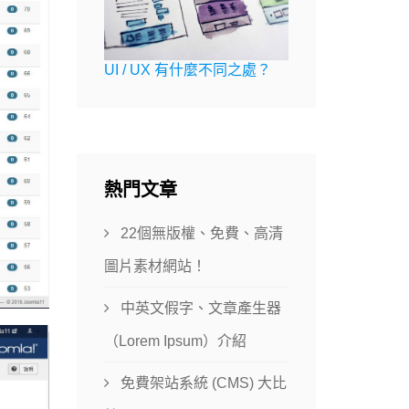
UI / UX 有什麼不同之處？
熱門文章
22個無版權、免費、高清
圖片素材網站！
中英文假字、文章產生器
（Lorem Ipsum）介紹
免費架站系統 (CMS) 大比