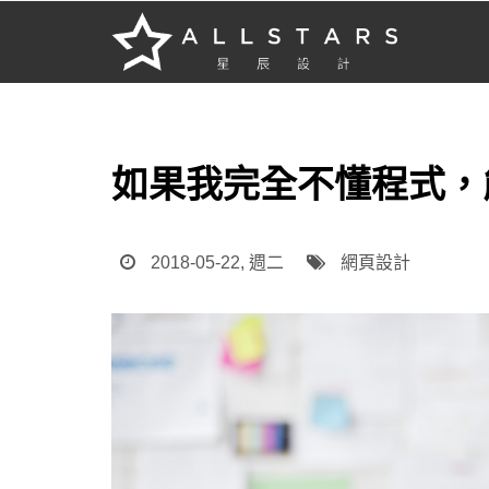
如果我完全不懂程式，
2018-05-22, 週二
網頁設計