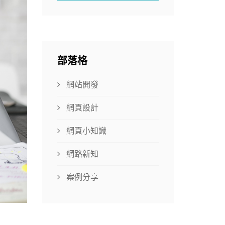
部落格
網站開發
網頁設計
網頁小知識
網路新知
案例分享