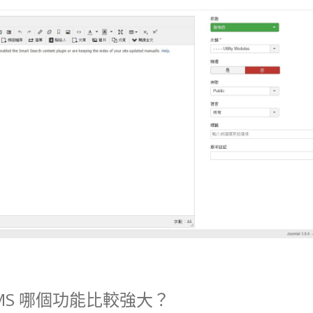
MS 哪個功能比較強大？