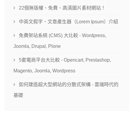
22個無版權、免費、高清圖片素材網站！
中英文假字、文章產生器（Lorem Ipsum）介紹
免費架站系統 (CMS) 大比較 - Wordpress,
Joomla, Drupal, Plone
5套電商平台大比較 - Opencart, Prestashop,
Magento, Joomla, Wordpress
如何建造超大型網站的分散式架構 - 雲端時代的
基礎