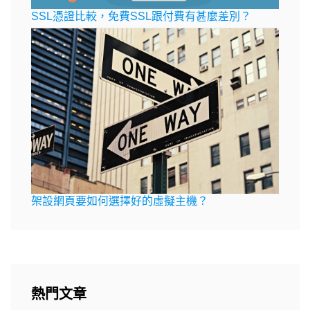
SSL憑證比較，免費SSL跟付費有甚麼差別？
架設網頁要如何選擇好的虛擬主機？
熱門文章