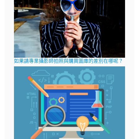
如果請專業攝影師拍照與購買圖庫的差別在哪呢？