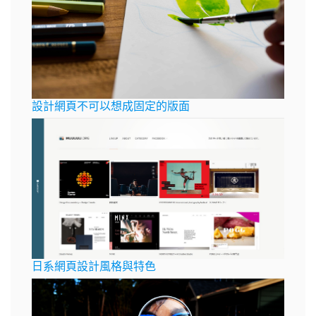
設計網頁不可以想成固定的版面
日系網頁設計風格與特色