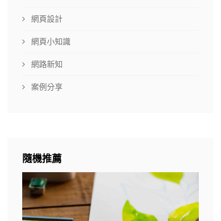
網頁設計
網頁小知識
網路新知
案例分享
隨機推薦