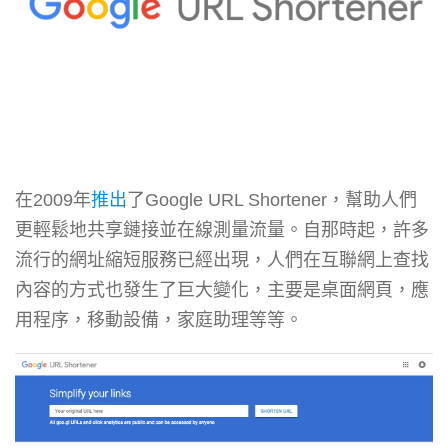
在2009年
推出
了Google URL Shortener，幫助人們
更輕鬆地共享鏈接並在線測量流量。自那時起，許多
流行的網址縮短服務已經出現，人們在互聯網上查找
內容的方式也發生了巨大變化，主要是桌面網頁，應
用程序，移動設備，家庭助理等等。