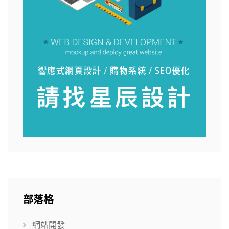
部落格
網站開發