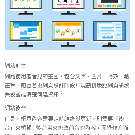
網站前台
網路使用者看見的畫面，包含文字、圖片、特效、動
畫等，前台會由網頁設計師設計規劃排版讓網頁簡潔
美觀並能清楚傳達資訊。
網站後台
但是，網頁內容需要定時維護與更新，則需要「後
台」來編輯 ; 後台用來修改前台的內容，而操作介面