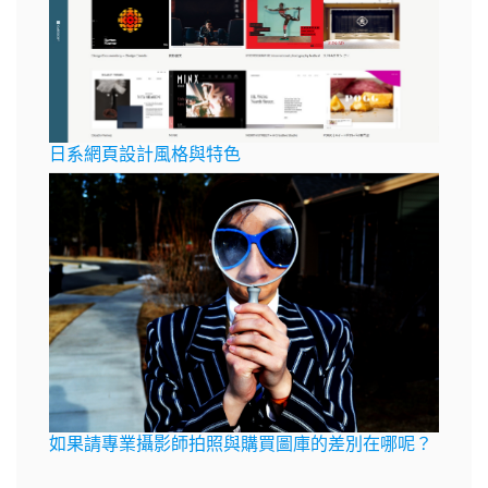
日系網頁設計風格與特色
如果請專業攝影師拍照與購買圖庫的差別在哪呢？