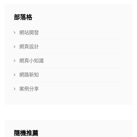
部落格
網站開發
網頁設計
網頁小知識
網路新知
案例分享
隨機推薦