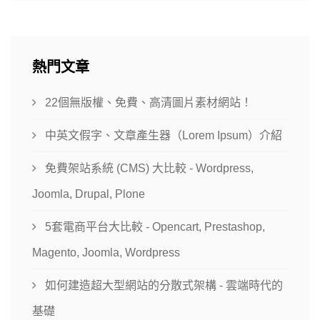
熱門文章
22個無版權、免費、高清圖片素材網站！
中英文假字、文章產生器（Lorem Ipsum）介紹
免費架站系統 (CMS) 大比較 - Wordpress,
Joomla, Drupal, Plone
5套電商平台大比較 - Opencart, Prestashop,
Magento, Joomla, Wordpress
如何建造超大型網站的分散式架構 - 雲端時代的
基礎