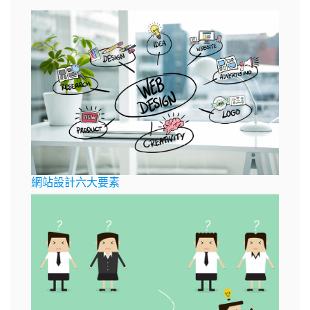
網站設計六大要素