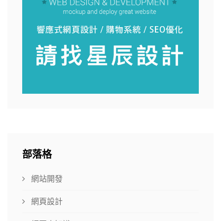
部落格
網站開發
網頁設計