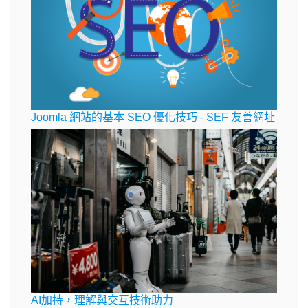
Joomla 網站的基本 SEO 優化技巧 - SEF 友善網址
AI加持，理解與交互技術助力