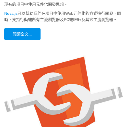
現有的項目中使用元件化開發思想。
Nova.js
可以幫助我們在項目中使用Web元件化的方式進行開發，同
時，支持行動端所有主流瀏覽器及PC端IE9+及其它主流瀏覽器。
閱讀全文...