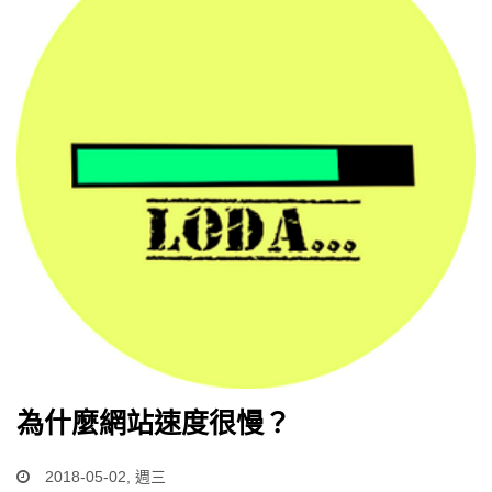
為什麼網站速度很慢？
2018-05-02, 週三