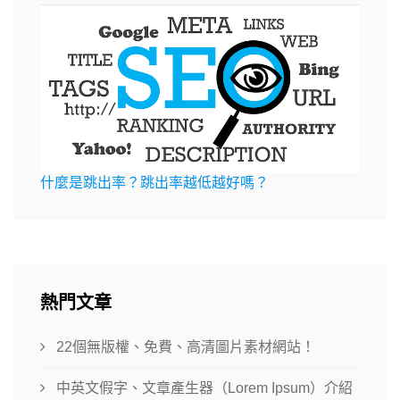
什麼是跳出率？跳出率越低越好嗎？
熱門文章
22個無版權、免費、高清圖片素材網站！
中英文假字、文章產生器（Lorem Ipsum）介紹