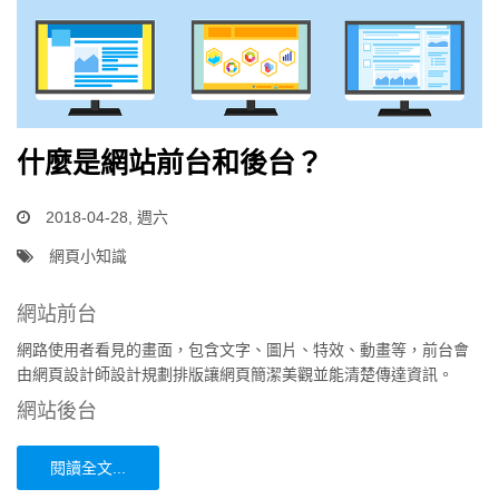
什麼是網站前台和後台？
2018-04-28, 週六
網頁小知識
網站前台
網路使用者看見的畫面，包含文字、圖片、特效、動畫等，前台會
由網頁設計師設計規劃排版讓網頁簡潔美觀並能清楚傳達資訊。
網站後台
閱讀全文...