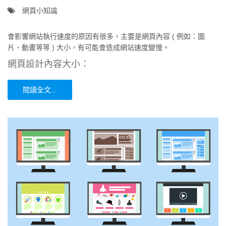
網頁小知識
會影響網站執行速度的原因有很多，主要是網頁內容 ( 例如：圖
片、動畫等等 ) 大小，有可能會造成網站速度變慢。
網頁設計內容大小：
閱讀全文...