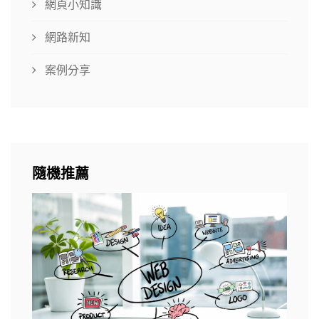
網頁小知識
網路新知
案例分享
隨機推薦