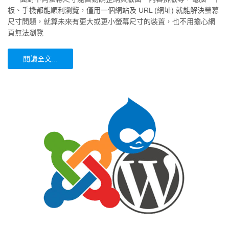
板、手機都能順利瀏覽，僅用一個網站及 URL (網址) 就能解決螢幕
尺寸問題，就算未來有更大或更小螢幕尺寸的裝置，也不用擔心網
頁無法瀏覽
閱讀全文...