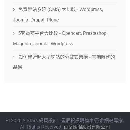
免費架站系統 (CMS) 大比較 - Wordpress,
Joomla, Drupal, Plone
5套電商平台大比較 - Opencart, Prestashop,
Magento, Joomla, Wordpress
如何建造超大型網站的分散式架構 - 雲端時代的
基礎
© 2026 Allstars 網頁設計 - 星辰資訊購物車/形象網站專家.
All Rights Reserved.
百岳國際股份有限公司