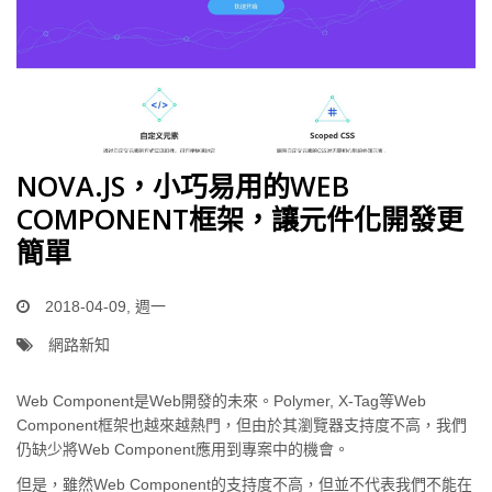
NOVA.JS，小巧易用的WEB
COMPONENT框架，讓元件化開發更
簡單
2018-04-09, 週一
網路新知
Web Component是Web開發的未來。Polymer, X-Tag等Web
Component框架也越來越熱門，但由於其瀏覽器支持度不高，我們
仍缺少將Web Component應用到專案中的機會。
但是，雖然Web Component的支持度不高，但並不代表我們不能在