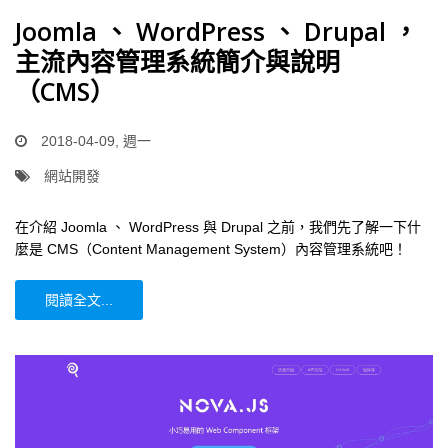
Joomla 、 WordPress 、 Drupal ，
主流內容管理系統簡介與說明
（CMS）
2018-04-09, 週一
網站開發
在介紹 Joomla 、 WordPress 與 Drupal 之前，我們先了解一下什
麼是 CMS（Content Management System）內容管理系統吧！
閱讀全文...