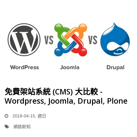
免費架站系統 (CMS) 大比較 -
Wordpress, Joomla, Drupal, Plone
2018-04-15, 週日
網路新知