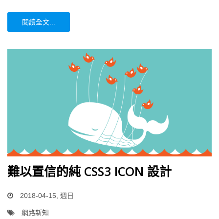
閱讀全文...
難以置信的純 CSS3 ICON 設計
2018-04-15, 週日
網路新知