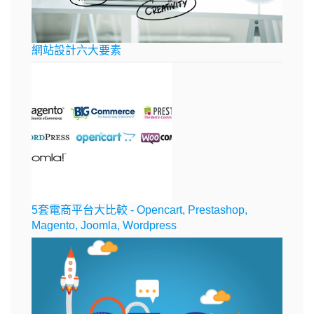
網站設計六大要素
5套電商平台大比較 - Opencart, Prestashop,
Magento, Joomla, Wordpress