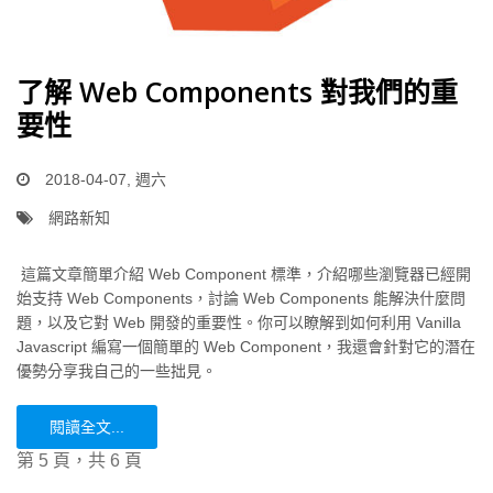
了解 Web Components 對我們的重
要性
2018-04-07, 週六
網路新知
這篇文章簡單介紹 Web Component 標準，介紹哪些瀏覽器已經開
始支持 Web Components，討論 Web Components 能解決什麼問
題，以及它對 Web 開發的重要性。你可以瞭解到如何利用 Vanilla
Javascript 編寫一個簡單的 Web Component，我還會針對它的潛在
優勢分享我自己的一些拙見。
閱讀全文...
第 5 頁，共 6 頁