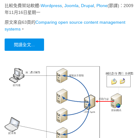
比較免費架站軟體-
Wordpress
,
Joomla
,
Drupal
,
Plone
(節譯)：2009
年11月16日星期一
原文來自63頁的
Comparing open source content management
systems
。
閱讀全文...