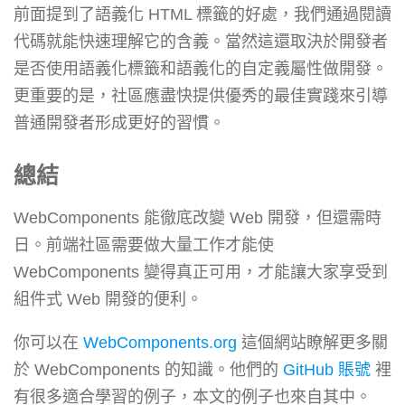
前面提到了語義化 HTML 標籤的好處，我們通過閱讀
代碼就能快速理解它的含義。當然這還取決於開發者
是否使用語義化標籤和語義化的自定義屬性做開發。
更重要的是，社區應盡快提供優秀的最佳實踐來引導
普通開發者形成更好的習慣。
總結
WebComponents 能徹底改變 Web 開發，但還需時
日。前端社區需要做大量工作才能使
WebComponents 變得真正可用，才能讓大家享受到
組件式 Web 開發的便利。
你可以在
WebComponents.org
這個網站瞭解更多關
於 WebComponents 的知識。他們的
GitHub 賬號
裡
有很多適合學習的例子，本文的例子也來自其中。