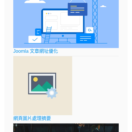
Joomla 文章網址優化
網頁圖片處理摘要