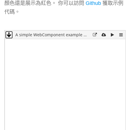
顏色還是展示為紅色。 你可以訪問
Github
獲取示例
代碼。