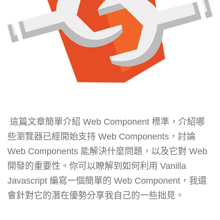
這篇文章簡單介紹 Web Component 標準，介紹哪
些瀏覽器已經開始支持 Web Components，討論
Web Components 能解決什麼問題，以及它對 Web
開發的重要性。你可以瞭解到如何利用 Vanilla
Javascript 編寫一個簡單的 Web Component，我還
會針對它的潛在優勢分享我自己的一些拙見。