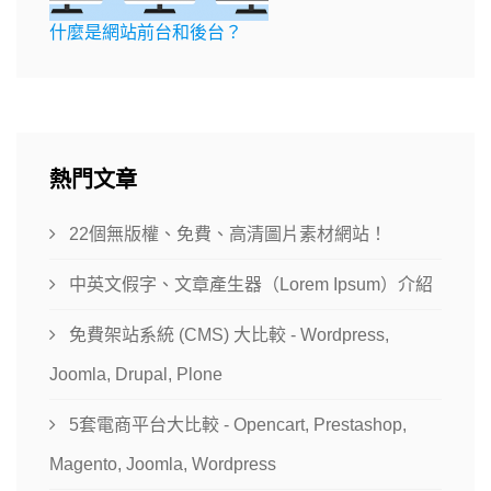
什麼是網站前台和後台？
熱門文章
22個無版權、免費、高清圖片素材網站！
中英文假字、文章產生器（Lorem Ipsum）介紹
免費架站系統 (CMS) 大比較 - Wordpress,
Joomla, Drupal, Plone
5套電商平台大比較 - Opencart, Prestashop,
Magento, Joomla, Wordpress