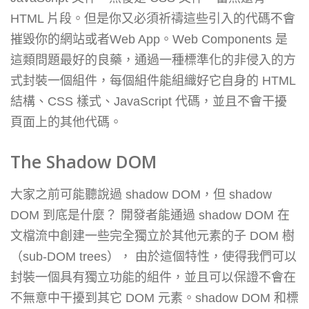
HTML 片段。但是你又必須祈禱這些引入的代碼不會
摧毀你的網站或者Web App。Web Components 是
這類問題最好的良藥，通過一種標準化的非侵入的方
式封裝一個組件，每個組件能組織好它自身的 HTML
結構、CSS 樣式、JavaScript 代碼，並且不會干擾
頁面上的其他代碼。
The Shadow DOM
大家之前可能聽說過 shadow DOM，但 shadow
DOM 到底是什麼？ 開發者能通過 shadow DOM 在
文檔流中創建一些完全獨立於其他元素的子 DOM 樹
（sub-DOM trees）， 由於這個特性，使得我們可以
封裝一個具有獨立功能的組件，並且可以保證不會在
不無意中干擾到其它 DOM 元素。shadow DOM 和標