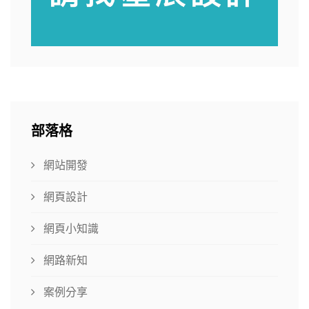
部落格
網站開發
網頁設計
網頁小知識
網路新知
案例分享