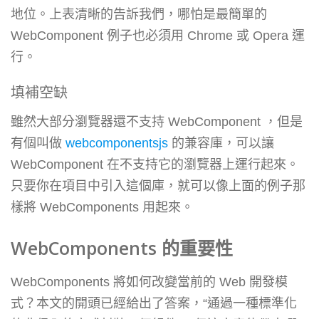
地位。上表清晰的告訴我們，哪怕是最簡單的
WebComponent 例子也必須用 Chrome 或 Opera 運
行。
填補空缺
雖然大部分瀏覽器還不支持 WebComponent ，但是
有個叫做
webcomponentsjs
的兼容庫，可以讓
WebComponent 在不支持它的瀏覽器上運行起來。
只要你在項目中引入這個庫，就可以像上面的例子那
樣將 WebComponents 用起來。
WebComponents 的重要性
WebComponents 將如何改變當前的 Web 開發模
式？本文的開頭已經給出了答案，“通過一種標準化