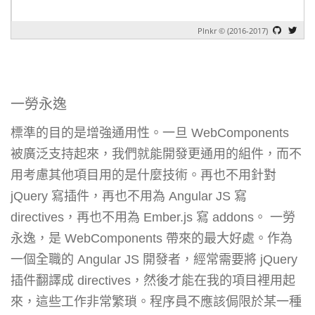
一勞永逸
標準的目的是增強通用性。一旦 WebComponents
被廣泛支持起來，我們就能開發更通用的組件，而不
用考慮其他項目用的是什麼技術。再也不用針對
jQuery 寫插件，再也不用為 Angular JS 寫
directives，再也不用為 Ember.js 寫 addons。 一勞
永逸，是 WebComponents 帶來的最大好處。作為
一個全職的 Angular JS 開發者，經常需要將 jQuery
插件翻譯成 directives，然後才能在我的項目裡用起
來，這些工作非常繁瑣。程序員不應該侷限於某一種