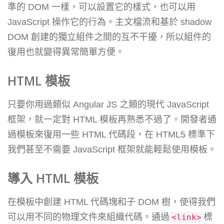
準的 DOM 一樣，可以設置它的樣式，也可以用
JavaScript 操作它的行為。主文檔流和基於 shadow
DOM 創建的獨立組件之間的互不干擾，所以組件的
復用也就變得異常簡單方便。
HTML 模板
只要你用過類似 Angular JS 之類的現代 JavaScript
框架，就一定對 HTML 模板再熟悉不過了。開發者通
過模板來復用一些 HTML 代碼段，在 HTML5 標準下
我們甚至不需要 JavaScript 框架就能輕鬆使用模板。
導入 HTML 模板
在模板中創建 HTML 代碼塊和子 DOM 樹，使得我們
可以用不同的物理文件來組織代碼。通過
標
<link>