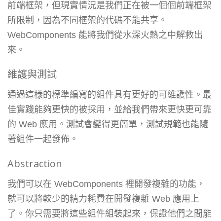
前端框架，但現實情況是我們正在被一個個前端框架
所限制，因為不同框架的代碼不能共享。
WebComponents 能將我們從水深火熱之中解救出
來。
維護與測試
通過這樣的標準編寫的組件具有更好的可維護性。最
佳實踐能夠更快的被採用，並給我們帶來更快更可靠
的 Web 應用。測試會變得更簡單，測試規範也能隨
著組件一起發佈。
Abstraction
我們可以在 WebComponents 裡開發複雜的功能，
就可以將較少的精力耗費在開發複雜 Web 應用上
了。你只需要將這些組件組裝起來，保證他們之間能