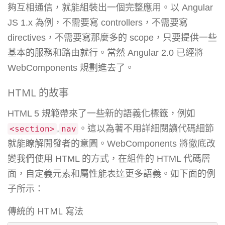
夠互相通信，就能組裝出一個完整應用。以 Angular
JS 1.x 為例，不需要寫 controllers，不需要寫
directives，不需要寫那麼多的 scope，只要提供一些
基本的服務和路由就行。當然 Angular 2.0 已經將
WebComponents 規劃進去了。
HTML 的故事
HTML 5 規範帶來了一些新的語義化標籤，例如
,
。這以為著不用詳細閱讀代碼細節
<
section
>
nav
就能瞭解開發者的意圖。WebComponents 將徹底改
變我們使用 HTML 的方式，在組件的 HTML 代碼層
面，自定義元素和屬性能表達更多語義。如下面的例
子所示：
傳統的 HTML 寫法