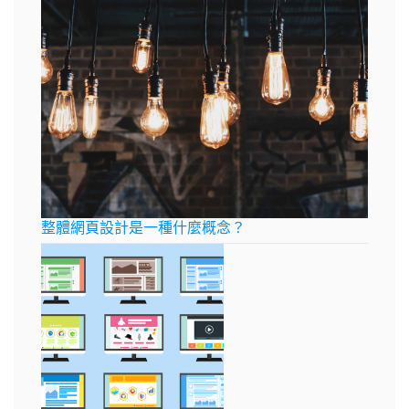
整體網頁設計是一種什麼概念？