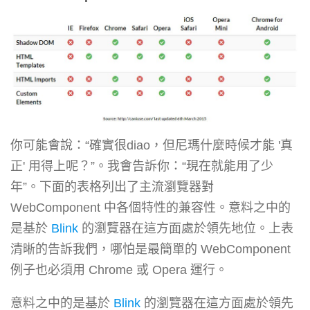
你可能會說：“確實很diao，但尼瑪什麼時候才能 '真
正' 用得上呢？”。我會告訴你：“現在就能用了少
年”。下面的表格列出了主流瀏覽器對
WebComponent 中各個特性的兼容性。意料之中的
是基於
Blink
的瀏覽器在這方面處於領先地位。上表
清晰的告訴我們，哪怕是最簡單的 WebComponent
例子也必須用 Chrome 或 Opera 運行。
意料之中的是基於
Blink
的瀏覽器在這方面處於領先