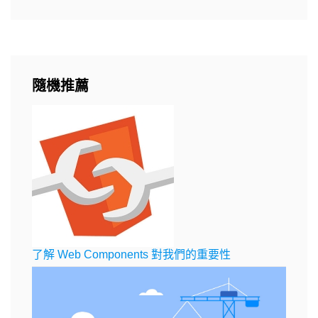
隨機推薦
了解 Web Components 對我們的重要性