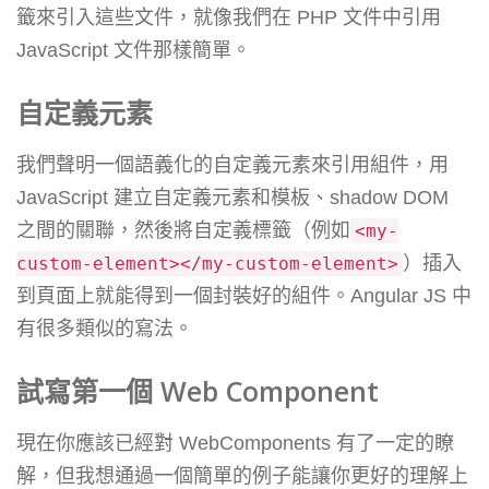
籤來引入這些文件，就像我們在 PHP 文件中引用
JavaScript 文件那樣簡單。
自定義元素
我們聲明一個語義化的自定義元素來引用組件，用
JavaScript 建立自定義元素和模板、shadow DOM
之間的關聯，然後將自定義標籤（例如
<my-
）插入
custom-element></my-custom-element>
到頁面上就能得到一個封裝好的組件。Angular JS 中
有很多類似的寫法。
試寫第一個 Web Component
現在你應該已經對 WebComponents 有了一定的瞭
解，但我想通過一個簡單的例子能讓你更好的理解上