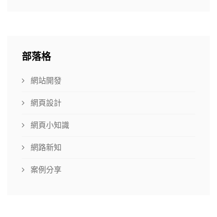
部落格
網站開發
網頁設計
網頁小知識
網路新知
案例分享