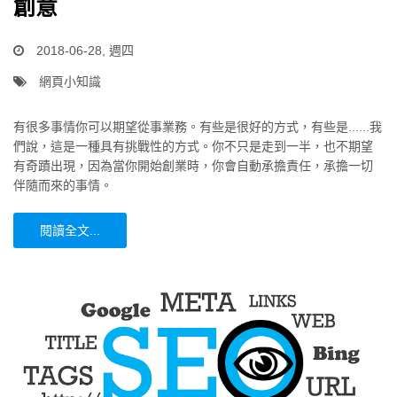
創意
2018-06-28, 週四
網頁小知識
有很多事情你可以期望從事業務。有些是很好的方式，有些是......我
們說，這是一種具有挑戰性的方式。你不只是走到一半，也不期望
有奇蹟出現，因為當你開始創業時，你會自動承擔責任，承擔一切
伴隨而來的事情。
閱讀全文...