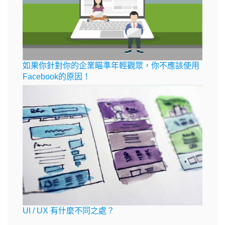
如果你針對你的企業瞄準年輕觀眾，你不應該使用
Facebook的原因！
UI / UX 有什麼不同之處？