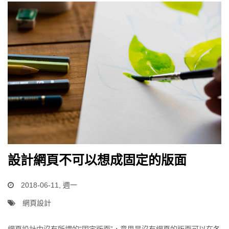
設計網頁不可以想成固定的版面
2018-06-11, 週一
網頁設計