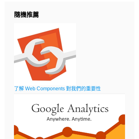
隨機推薦
了解 Web Components 對我們的重要性