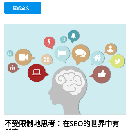
閱讀全文...
不受限制地思考：在SEO的世界中有