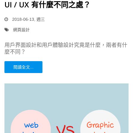
UI / UX 有什麼不同之處？
2018-06-13, 週三
網頁設計
用戶界面設計和用戶體驗設計究竟是什麼，兩者有什
麼不同？
閱讀全文...