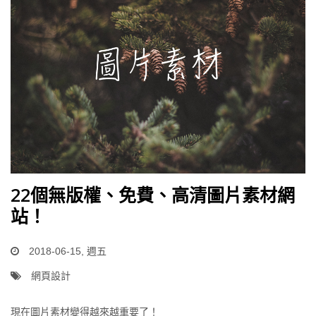
22個無版權、免費、高清圖片素材網
站！
2018-06-15, 週五
網頁設計
現在圖片素材變得越來越重要了！