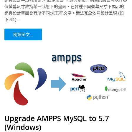
網頁設計中沒有所謂的“固定版面”，意思是沒有網頁的版面可以在各
個螢幕尺寸維持某一狀態下的畫面，在各種不同螢幕尺寸下顯示的
網頁設計畫面會有所不同;尤其在文字，無法完全依照設計呈現 (如
下圖1)。
閱讀全文...
Upgrade AMPPS MySQL to 5.7
(Windows)