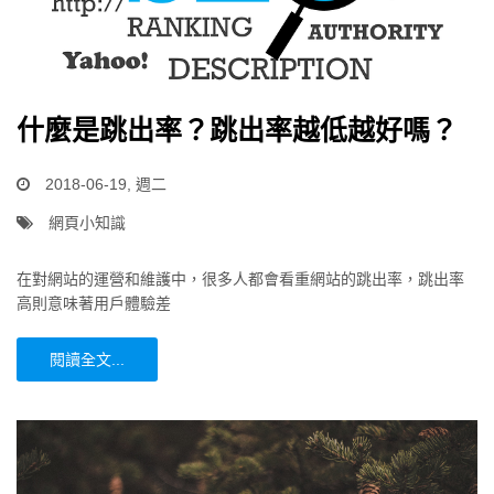
什麼是跳出率？跳出率越低越好嗎？
2018-06-19, 週二
網頁小知識
在對網站的運營和維護中，很多人都會看重網站的跳出率，跳出率
高則意味著用戶體驗差
閱讀全文...