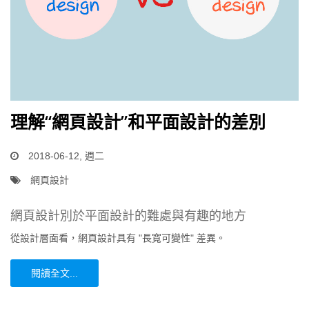
理解“網頁設計”和平面設計的差別
2018-06-12, 週二
網頁設計
網頁設計別於平面設計的難處與有趣的地方
從設計層面看，網頁設計具有 "長寬可變性" 差異。
閱讀全文...