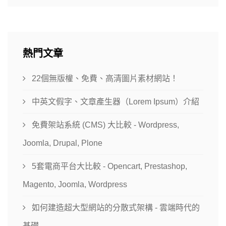
熱門文章
22個無版權、免費、高清圖片素材網站！
中英文假字、文章產生器（Lorem Ipsum）介紹
免費架站系統 (CMS) 大比較 - Wordpress,
Joomla, Drupal, Plone
5套電商平台大比較 - Opencart, Prestashop,
Magento, Joomla, Wordpress
如何建造超大型網站的分散式架構 - 雲端時代的
基礎