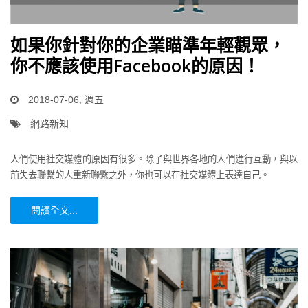
如果你針對你的企業瞄準年輕觀眾，
你不應該使用Facebook的原因！
2018-07-06, 週五
網路新知
人們使用社交媒體的原因有很多。除了與世界各地的人們進行互動，與以
前失去聯繫的人重新聯繫之外，你也可以在社交媒體上表達自己。
閱讀全文...