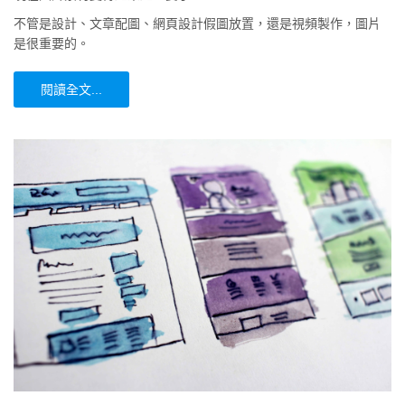
不管是設計、文章配圖、網頁設計假圖放置，還是視頻製作，圖片
是很重要的。
閱讀全文...