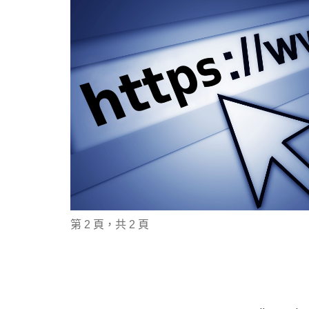
第 2 頁，共 2 頁