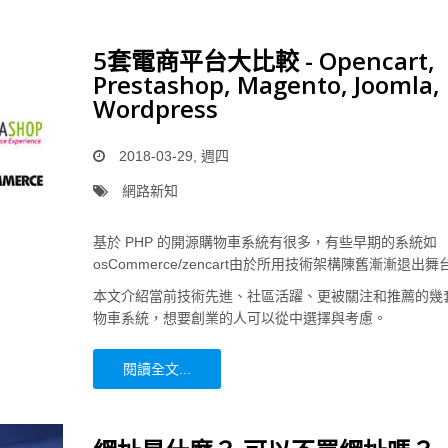
5套電商平台大比較 - Opencart,
Prestashop, Magento, Joomla,
Wordpress
2018-03-29, 週四
網路新知
基於 PHP 的開源購物車系統有很多，有些早期的系統如
osCommerce/zencart由於所用技術架構陳舊漸漸退出舞
本文介紹當前技術先進、社區活躍、更被關注和推薦的幾
物車系統，想要創業的人可以從中選擇與考慮。
閱讀全文...