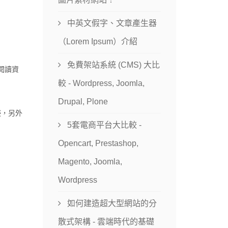
中英文假字、文章產生器
（Lorem Ipsum）介紹
免費架站系統 (CMS) 大比
閱讀資
較 - Wordpress, Joomla,
Drupal, Plone
侵，另外
5套電商平台大比較 -
Opencart, Prestashop,
Magento, Joomla,
Wordpress
如何建造超大型網站的分
散式架構 - 雲端時代的基礎