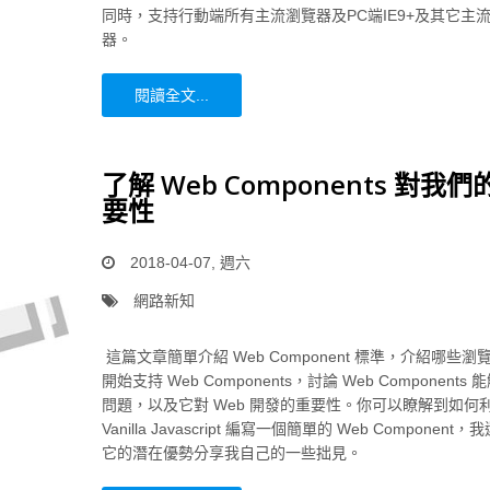
同時，支持行動端所有主流瀏覽器及PC端IE9+及其它主
器。
閱讀全文...
了解 Web Components 對我們
要性
2018-04-07, 週六
網路新知
這篇文章簡單介紹 Web Component 標準，介紹哪些瀏
開始支持 Web Components，討論 Web Components
問題，以及它對 Web 開發的重要性。你可以瞭解到如何
Vanilla Javascript 編寫一個簡單的 Web Component
它的潛在優勢分享我自己的一些拙見。