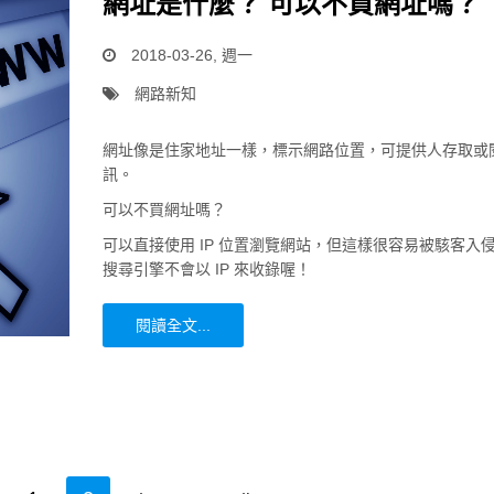
網址是什麼？ 可以不買網址嗎？
2018-03-26, 週一
網路新知
網址像是住家地址一樣，標示網路位置，可提供人存取或
訊。
可以不買網址嗎？
可以直接使用 IP 位置瀏覽網站，但這樣很容易被駭客入
搜尋引擎不會以 IP 來收錄喔！
閱讀全文...